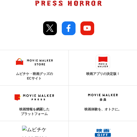
ムビチケ・映画グッズの
映画アプリの決定版！
ECサイト
映画情報を網羅した
映画体験を、オトクに。
プラットフォーム