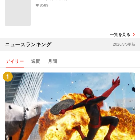
8589
一覧を見る
ニュースランキング
2026/8/6更新
デイリー
週間
月間