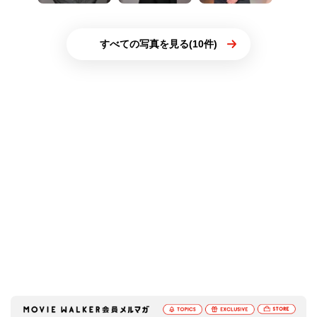
すべての写真を見る(10件)