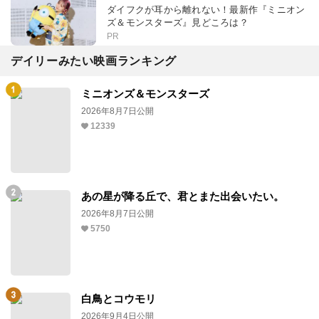
ダイフクが耳から離れない！最新作『ミニオン
ズ＆モンスターズ』見どころは？
PR
デイリーみたい映画ランキング
ミニオンズ＆モンスターズ
2026年8月7日公開
12339
あの星が降る丘で、君とまた出会いたい。
2026年8月7日公開
5750
白鳥とコウモリ
2026年9月4日公開