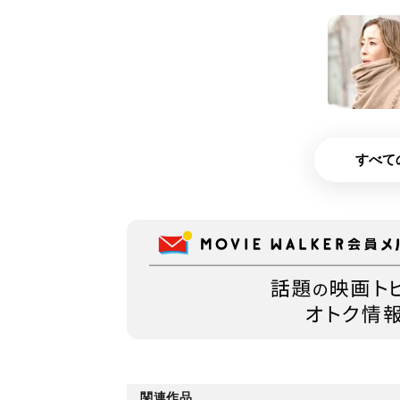
すべて
関連作品