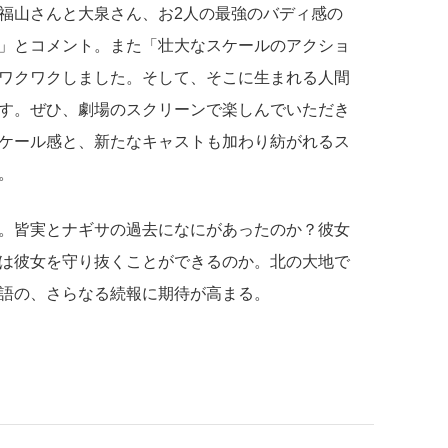
福山さんと大泉さん、お2人の最強のバディ感の
」とコメント。また「壮大なスケールのアクショ
ワクワクしました。そして、そこに生まれる人間
す。ぜひ、劇場のスクリーンで楽しんでいただき
ケール感と、新たなキャストも加わり紡がれるス
。
。皆実とナギサの過去になにがあったのか？彼女
は彼女を守り抜くことができるのか。北の大地で
語の、さらなる続報に期待が高まる。