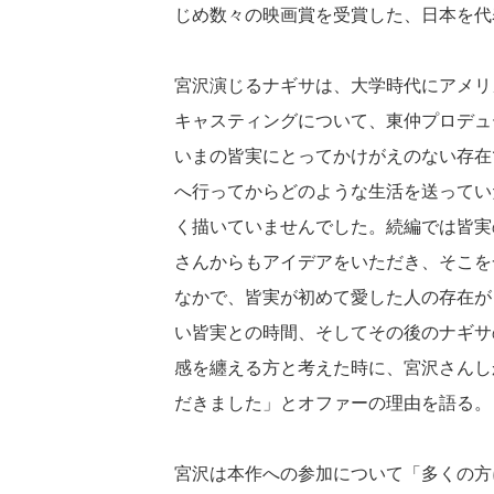
じめ数々の映画賞を受賞した、日本を代
宮沢演じるナギサは、大学時代にアメリ
キャスティングについて、東仲プロデュ
いまの皆実にとってかけがえのない存在
へ行ってからどのような生活を送ってい
く描いていませんでした。続編では皆実
さんからもアイデアをいただき、そこを
なかで、皆実が初めて愛した人の存在が
い皆実との時間、そしてその後のナギサ
感を纏える方と考えた時に、宮沢さんし
だきました」とオファーの理由を語る。
宮沢は本作への参加について「多くの方