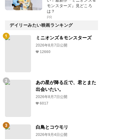
い！最新作『ミニオンズ＆
モンスターズ』見どころ
は？
PR
デイリーみたい映画ランキング
ミニオンズ＆モンスターズ
2026年8月7日公開
12660
あの星が降る丘で、君とまた
出会いたい。
2026年8月7日公開
6017
白鳥とコウモリ
2026年9月4日公開