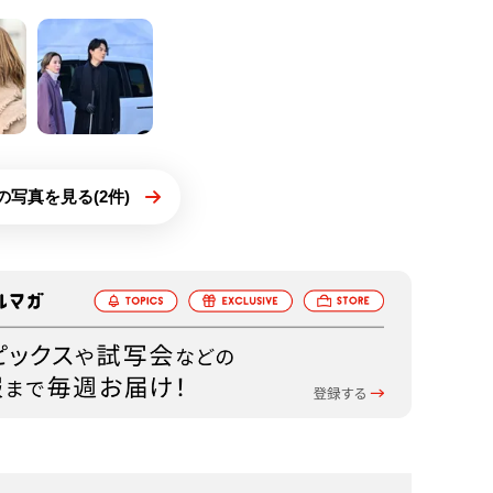
の写真を見る(2件)