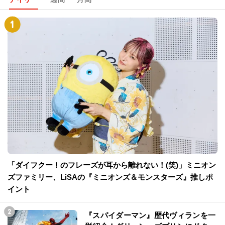
「ダイフクー！のフレーズが耳から離れない！(笑)」ミニオン
ズファミリー、LiSAの『ミニオンズ＆モンスターズ』推しポ
イント
『スパイダーマン』歴代ヴィランを一