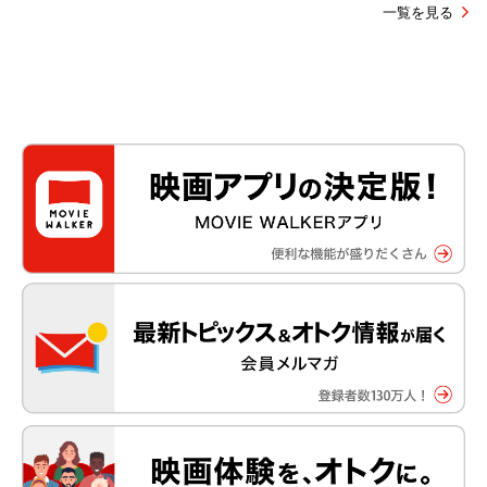
一覧を見る