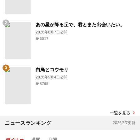
あの星が降る丘で、君とまた出会いたい。
2026年8月7日公開
6017
白鳥とコウモリ
2026年9月4日公開
8765
一覧を見る
ニュースランキング
2026/8/7更新
デイリー
週間
月間