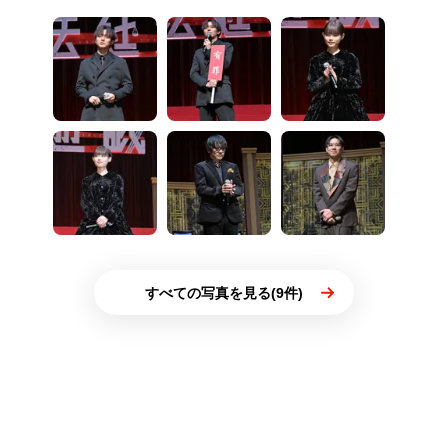
すべての写真を見る(9件)