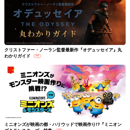
クリストファー・ノーラン監督最新作『オデュッセイア』丸
わかりガイド
PR
ミニオンズが映画の都・ハリウッドで映画作り!?『ミニオン