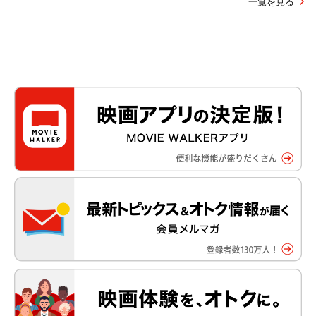
一覧を見る