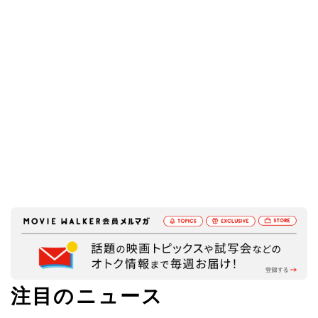
注目のニュース