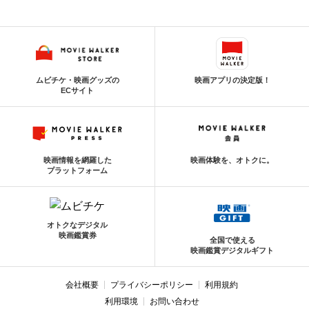
ムビチケ・映画グッズの
映画アプリの決定版！
ECサイト
映画情報を網羅した
映画体験を、オトクに。
プラットフォーム
オトクなデジタル
映画鑑賞券
全国で使える
映画鑑賞デジタルギフト
会社概要
プライバシーポリシー
利用規約
利用環境
お問い合わせ