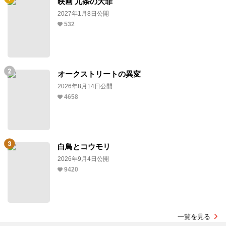
映画 九条の大罪
2027年1月8日公開
532
オークストリートの異変
2026年8月14日公開
4658
白鳥とコウモリ
2026年9月4日公開
9420
一覧を見る