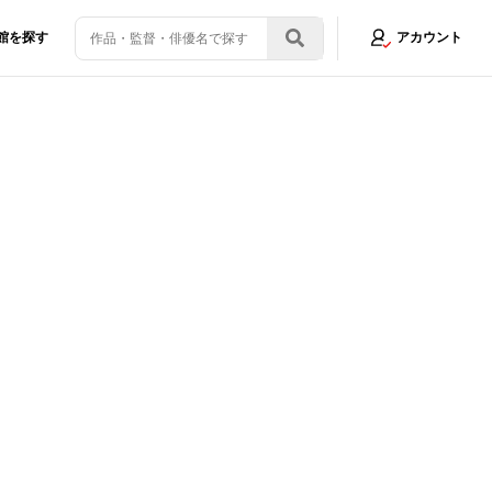
館を探す
アカウント