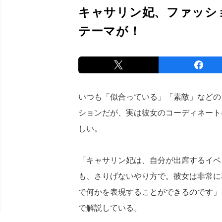
キャサリン妃、ファッシ
テーマが！
いつも「似合っている」「素敵」などの
ションだが、実は彼女のコーディネート
しい。
「キャサリン妃は、自分が出席するイベ
も、さりげないやり方で。彼女は非常に
で何かを表現することができるのです」
で解説している。