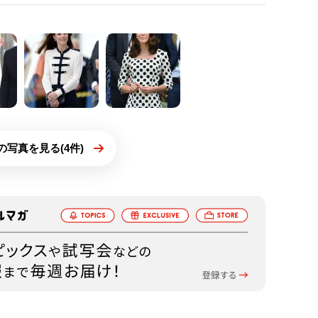
の写真を見る(4件)