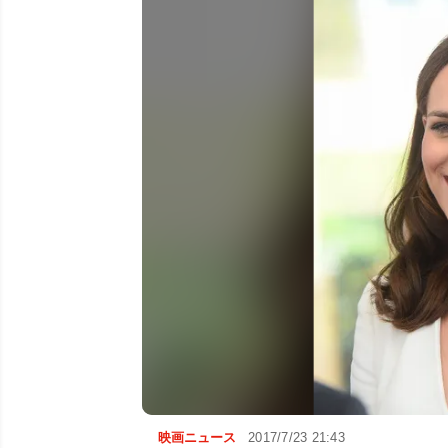
映画ニュース
2017/7/23 21:43