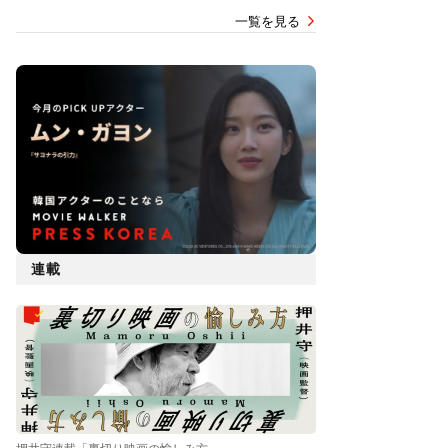
一覧を見る
連載