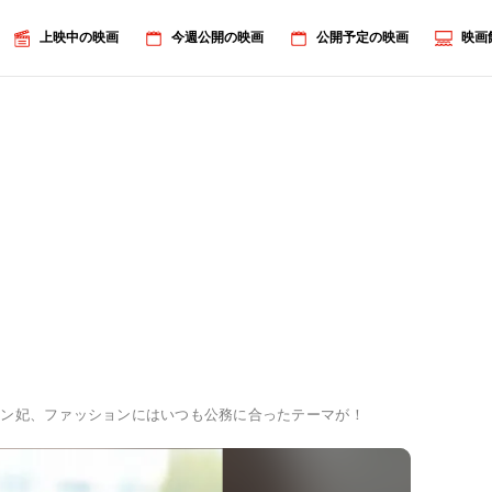
上映中の映画
今週公開の映画
公開予定の映画
映画
リン妃、ファッションにはいつも公務に合ったテーマが！