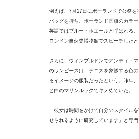
例えば、7月17日にポーランドで公務
バッグを持ち、ポーランド国旗のカラー
英語ではブルー・ホエールと呼ばれる、
ロンドン自然史博物館でスピーチしたと
さらに、ウィンブルドンでアンディ・マ
のワンピースは、テニスを象徴する色の
るイメージの服装だったという。昨年、
と白のマリンルックでキメめていた。
「彼女は時間をかけて自分のスタイルを
せられるように研究しています」と専門家