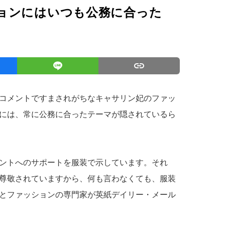
ョンにはいつも公務に合った
コメントですまされがちなキャサリン妃のファッ
には、常に公務に合ったテーマが隠されているら
ントへのサポートを服装で示しています。それ
尊敬されていますから、何も言わなくても、服装
とファッションの専門家が英紙デイリー・メール