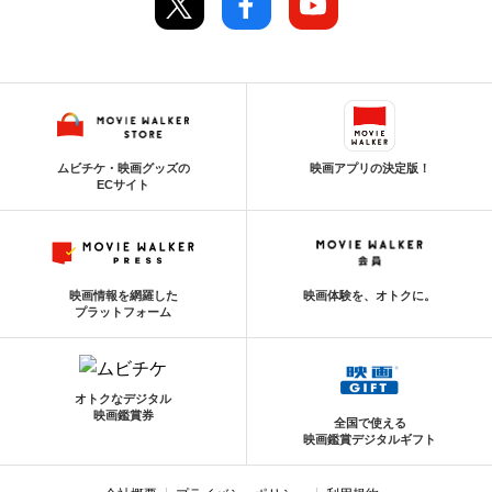
ムビチケ・映画グッズの
映画アプリの決定版！
ECサイト
映画情報を網羅した
映画体験を、オトクに。
プラットフォーム
オトクなデジタル
映画鑑賞券
全国で使える
映画鑑賞デジタルギフト