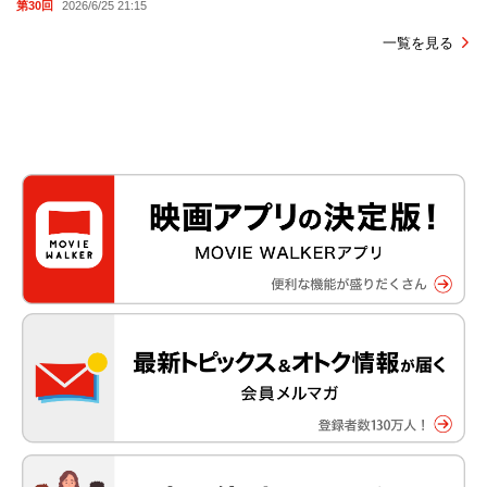
第30回
2026/6/25 21:15
一覧を見る