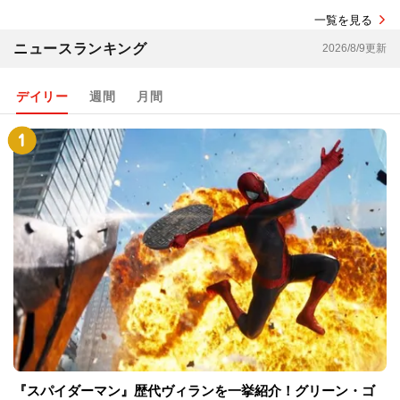
一覧を見る
ニュースランキング
2026/8/9更新
デイリー
週間
月間
『スパイダーマン』歴代ヴィランを一挙紹介！グリーン・ゴ