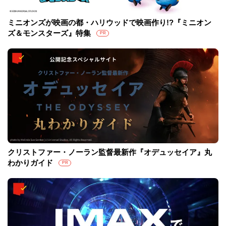
ミニオンズが映画の都・ハリウッドで映画作り!?『ミニオン
ズ＆モンスターズ』特集
PR
クリストファー・ノーラン監督最新作『オデュッセイア』丸
わかりガイド
PR