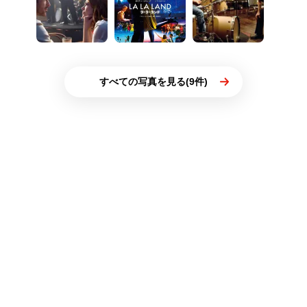
すべての写真を見る(9件)