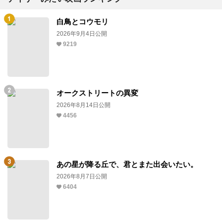
白鳥とコウモリ
2026年9月4日公開
9219
オークストリートの異変
2026年8月14日公開
4456
あの星が降る丘で、君とまた出会いたい。
2026年8月7日公開
6404