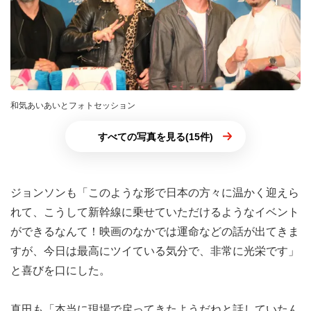
和気あいあいとフォトセッション
すべての写真を見る(15件)
ジョンソンも「このような形で日本の方々に温かく迎えら
れて、こうして新幹線に乗せていただけるようなイベント
ができるなんて！映画のなかでは運命などの話が出てきま
すが、今日は最高にツイている気分で、非常に光栄です」
と喜びを口にした。
真田も「本当に現場で戻ってきたようだねと話していたん