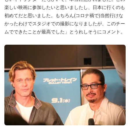
楽しい映画に参加したいと思いましたし、日本に行くのも
初めてだと思いました。もちろん(コロナ禍で)当然行けな
かったわけでスタジオでの撮影になりましたが、このチー
ムでできたことが最高でした」とうれしそうにコメント。