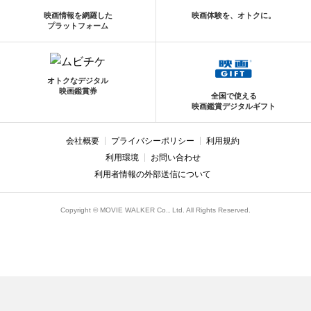
映画情報を網羅した
映画体験を、オトクに。
プラットフォーム
オトクなデジタル
映画鑑賞券
全国で使える
映画鑑賞デジタルギフト
会社概要
プライバシーポリシー
利用規約
利用環境
お問い合わせ
利用者情報の外部送信について
Copyright © MOVIE WALKER Co., Ltd. All Rights Reserved.