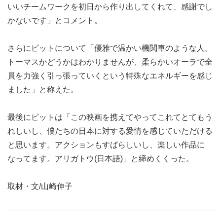
いいチームワークを初日から作り出してくれて、感謝でし
かないです」とコメント。
さらにピットについて「優雅で温かい機関車のような人。
トーマスかどうかはわかりませんが、柔らかいオーラで全
員を力強く引っ張っていくという特殊なエネルギーを感じ
ました」と称えた。
最後にピットは「この映画を携えてやってこれてとてもう
れしいし、僕たちの日本に対する愛情を感じていただける
と思います。アクションもすばらしいし、楽しい作品に
なってます。アリガトウ(日本語)」と締めくくった。
取材・文/山崎伸子