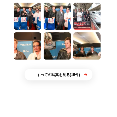
すべての写真を見る(15件)