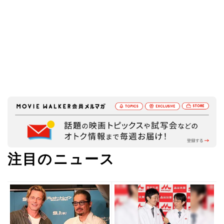
注目のニュース