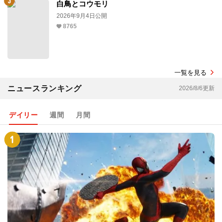
白鳥とコウモリ
2026年9月4日公開
8765
一覧を見る
ニュースランキング
2026/8/6更新
デイリー
週間
月間