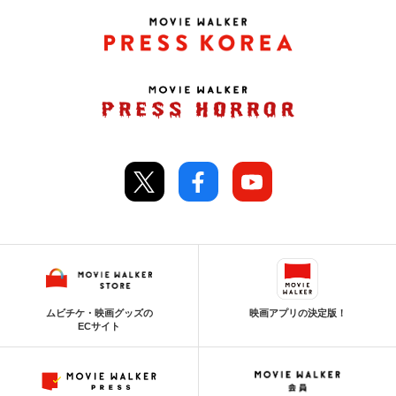
ムビチケ・映画グッズの
映画アプリの決定版！
ECサイト