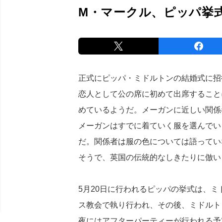
M・マークル、ピッパ挙
正式にピッパ・ミドルトンの結婚式に招
恋人として公の席に初めて出席すること
めているようだ。メーガンに近しい関係
メーガンはすでに着ていく服を選んでい
だ。関係者は服の色については語ってい
そうで、英国の伝統的なしきたりに倣い
5月20日に行われるピッパの挙式は、
ス教会で執り行われ、その後、ミドルト
夜にはアフターパーティーが行われる予