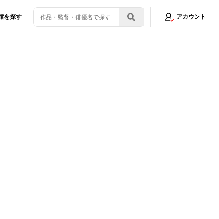
館を探す
アカウント