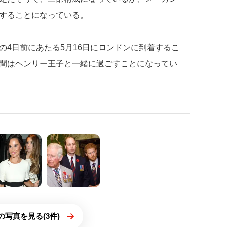
することになっている。
の4日前にあたる5月16日にロンドンに到着するこ
間はヘンリー王子と一緒に過ごすことになってい
の写真を見る(3件)