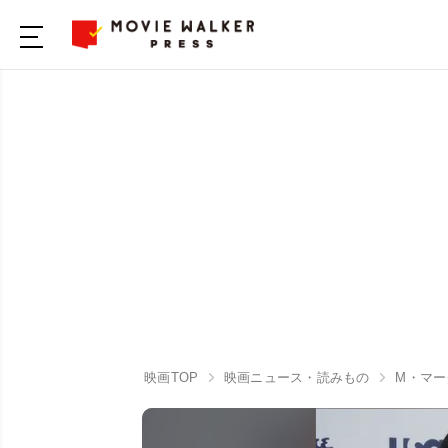
映画TOP
映画ニュース・読みもの
M・マー