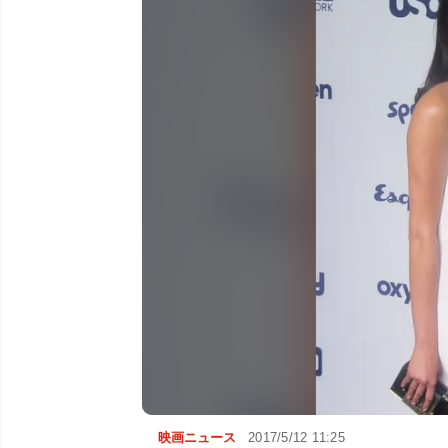
映画ニュース
2017/5/12 11:25