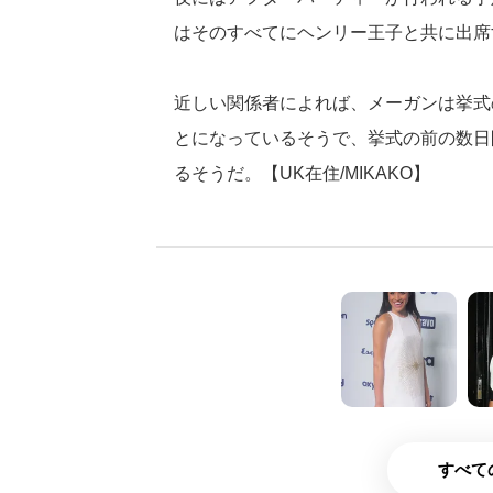
はそのすべてにヘンリー王子と共に出席
近しい関係者によれば、メーガンは挙式
とになっているそうで、挙式の前の数日
るそうだ。【UK在住/MIKAKO】
すべて