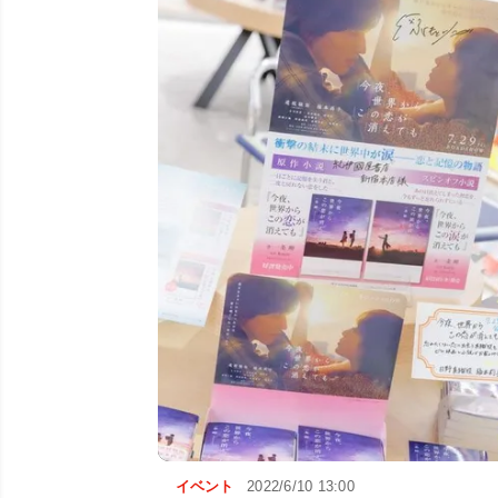
イベント
2022/6/10 13:00