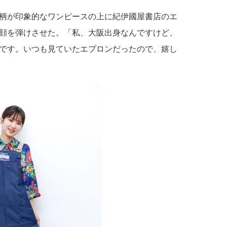
柄が印象的なワンピースの上に紀伊國屋書店のエ
顔を弾けさせた。「私、大阪出身なんですけど、
です。いつも見ていたエプロンだったので、嬉し