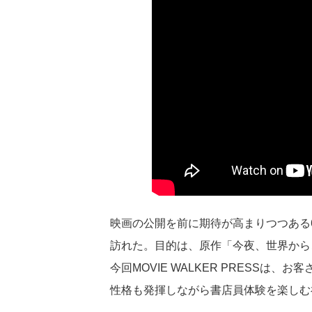
映画の公開を前に期待が高まりつつある
訪れた。目的は、原作「今夜、世界から
今回MOVIE WALKER PRESSは
性格も発揮しながら書店員体験を楽しむ