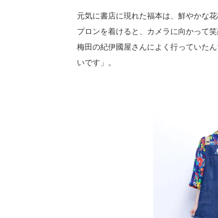
元気に書店に現れた福本は、鮮やかな花
プロンを着けると、カメラに向かって笑
梅田の紀伊國屋さんによく行っていたん
いです」。