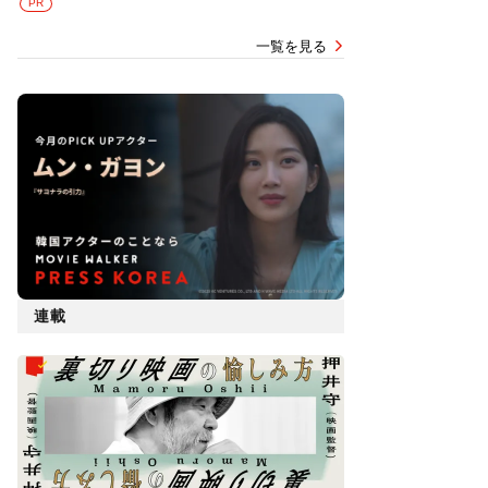
PR
一覧を見る
連載