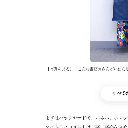
【写真を見る】「こんな書店員さんがいたら
すべての
まずはバックヤードで、パネル、ポスタ
タイトルとコメントは一字一字心を込め