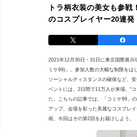
トラ柄衣装の美女も参戦
のコスプレイヤー20連発
2021年12月30日・31日に東京国際
ミケ99)」。参加人数の大幅な制限を
ソーシャルディスタンスの確保など、安
ベントには、2日間で11万人が来場。“
た。こちらの記事では、「コミケ99」
アップ。会場を彩った美麗なコスプレイ
画、今回はその第2回をお届けしよう。