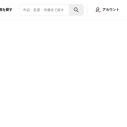
館を探す
アカウント