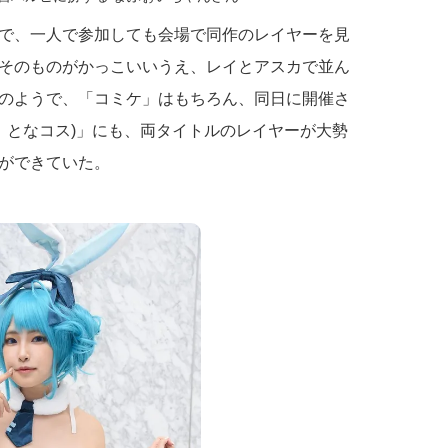
で、一人で参加しても会場で同作のレイヤーを見
そのものがかっこいいうえ、レイとアスカで並ん
のようで、「コミケ」はもちろん、同日に開催さ
称：となコス)」にも、両タイトルのレイヤーが大勢
ができていた。