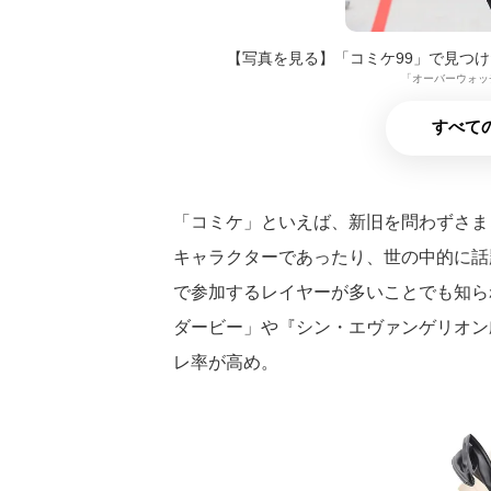
【写真を見る】「コミケ99」で見つ
「オーバーウォッ
すべての
「コミケ」といえば、新旧を問わずさま
キャラクターであったり、世の中的に話
で参加するレイヤーが多いことでも知ら
ダービー」や『シン・エヴァンゲリオン
レ率が高め。