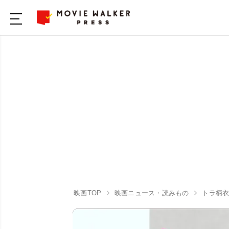
映画TOP
映画ニュース・読みもの
トラ柄衣