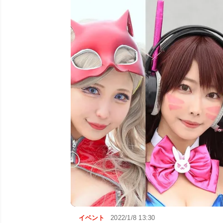
イベント
2022/1/8 13:30