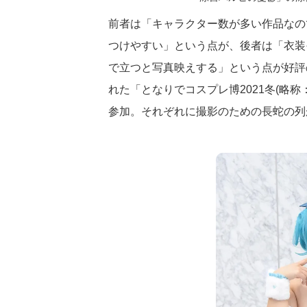
前者は「キャラクター数が多い作品なの
つけやすい」という点が、後者は「衣装
で立つと写真映えする」という点が好評
れた「となりでコスプレ博2021冬(略
参加。それぞれに撮影のための長蛇の列