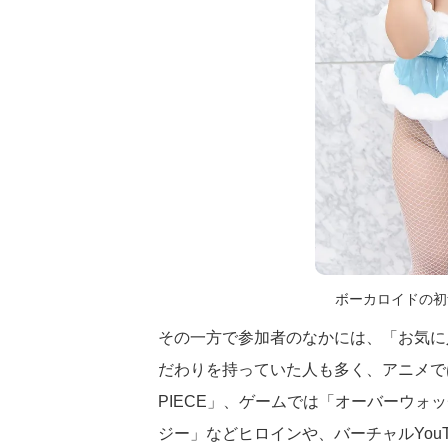
ボーカロイドの初
その一方で参加者のなかには、「お気に
だわりを持っていた人も多く、アニメで
PIECE」、ゲームでは「オーバーウォ
ジー」などヒロインや、バーチャルYou