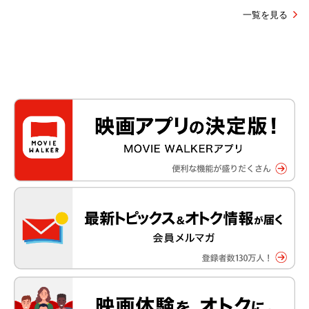
一覧を見る