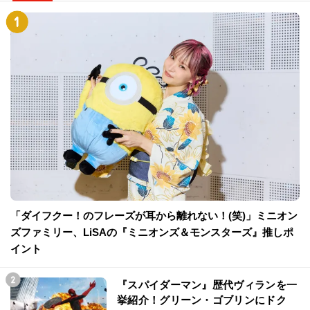
「ダイフクー！のフレーズが耳から離れない！(笑)」ミニオン
ズファミリー、LiSAの『ミニオンズ＆モンスターズ』推しポ
イント
『スパイダーマン』歴代ヴィランを一
挙紹介！グリーン・ゴブリンにドク