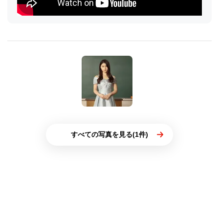
すべての写真を見る(1件)