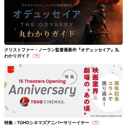
クリストファー・ノーラン監督最新作『オデュッセイア』丸
わかりガイド
PR
特集：TOHOシネマズアニバーサリーイヤー
PR