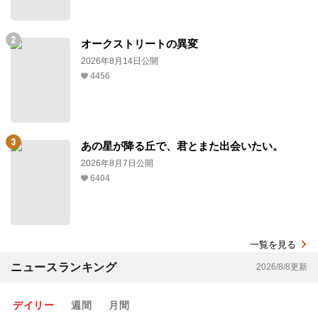
オークストリートの異変
2026年8月14日公開
4456
あの星が降る丘で、君とまた出会いたい。
2026年8月7日公開
6404
一覧を見る
ニュースランキング
2026/8/8更新
デイリー
週間
月間