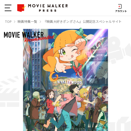
アカウント
TOP
映画特集一覧
『映画大好きポンポさん』公開記念スペシャルサイト