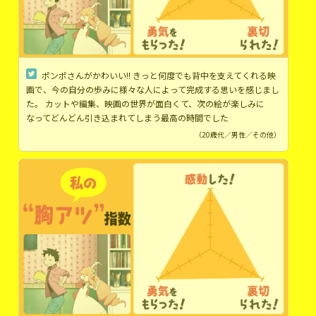
ポンポさんがかわいい!! きっと何度でも背中を支えてくれる映
画で、今の自分の歩みに様々な人によって完成する思いを感じまし
た。 カットや編集、映画の世界が面白くて、次の絵が楽しみに
なってどんどん引き込まれてしまう最高の時間でした
（20歳代／男性／その他）