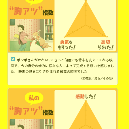
ポンポさんがかわいい!! きっと何度でも背中を支えてくれる映
画で、今の自分の歩みに様々な人によって完成する思いを感じまし
た。 映画の世界に引き込まれる最高の時間でした
（20歳代／男性／その他）