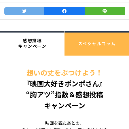
感想投稿
スペシャルコラム
キャンペーン
想いの丈をぶつけよう！
『映画大好きポンポさん』
“胸アツ”指数＆感想投稿
キャンペーン
映画を観たあとの、