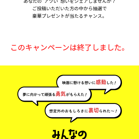
あなたの“アツい”想いをシェアしませんか？
ご投稿いただいた方の中から抽選で
豪華プレゼントが当たるチャンス。
このキャンペーンは終了しました。