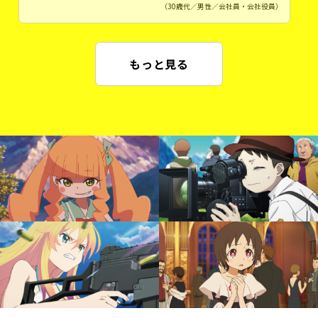
（30歳代／男性／会社員・会社役員）
もっと見る