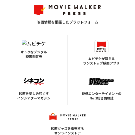
映画情報を網羅したプラットフォーム
オトクなデジタル
映画鑑賞券
ムビチケが買える
ワンストップ映画アプリ
映画を楽しみ尽くす
映像エンターテイメントの
インシアターマガジン
No.1総合情報誌
映画グッズを販売する
オンラインストア