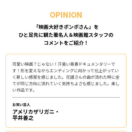
OPINION
「映画大好きポンポさん」を
ひと足先に観た著名人＆映画館スタッフの
コメントをご紹介！
可愛い映画？じゃない！汗臭い青春ドキュメンタリーで
す！形を変えながらエンディングに向かって仕上がってい
く新しい感覚を感じました。花譜さんの曲が流れた時に全
てが同じ方向に流れていく気持ちよさも感じました。楽し
い作品です。
お笑い芸人
アメリカザリガニ・
平井善之