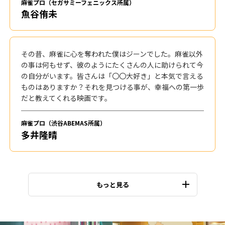
麻雀プロ（セガサミーフェニックス所属）
魚谷侑未
その昔、麻雀に心を奪われた僕はジーンでした。麻雀以外
の事は何もせず、彼のようにたくさんの人に助けられて今
の自分がいます。皆さんは「〇〇大好き」と本気で言える
ものはありますか？それを見つける事が、幸福への第一歩
だと教えてくれる映画です。
麻雀プロ（渋谷ABEMAS所属）
多井隆晴
もっと見る