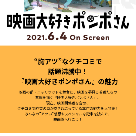
“胸アツ”なクチコミで
話題沸騰中！
『映画大好きポンポさん』の魅力
映画の都・ニャリウッドを舞台に、映画を夢見る若者たちの
奮闘を描く『映画大好きポンポさん』。
現在、映画関係者を含め、
クチコミで絶賛の嵐が巻き起こっている本作の魅力を大特集！
みんなの”アツい”感想やスペシャルな記事を読んで、
映画館へ行こう！