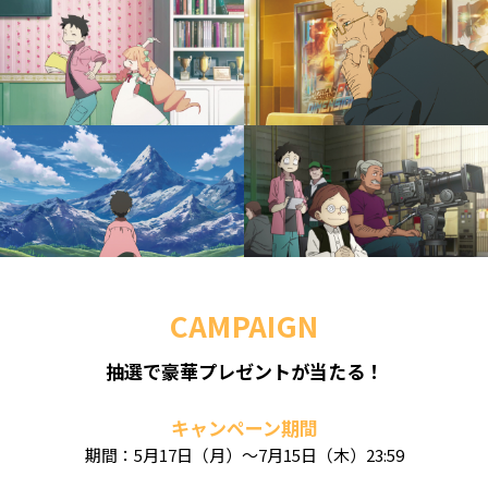
CAMPAIGN
抽選で豪華プレゼントが当たる！
キャンペーン期間
期間：5月17日（月）～7月15日（木）23:59