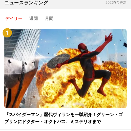
ニュースランキング
2026/8/9更新
デイリー
週間
月間
『スパイダーマン』歴代ヴィランを一挙紹介！グリーン・ゴ
ブリンにドクター・オクトパス、ミステリオまで