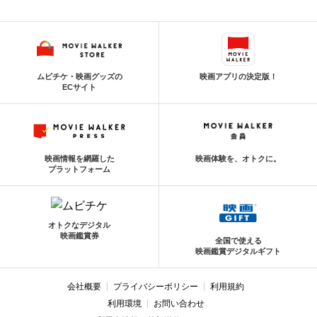
ムビチケ・映画グッズの
映画アプリの決定版！
ECサイト
映画情報を網羅した
映画体験を、オトクに。
プラットフォーム
オトクなデジタル
映画鑑賞券
全国で使える
映画鑑賞デジタルギフト
会社概要
プライバシーポリシー
利用規約
利用環境
お問い合わせ