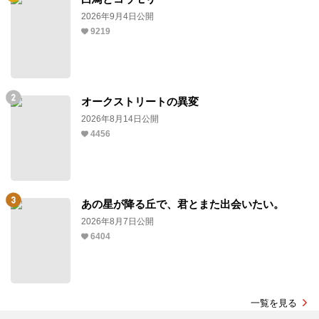
2026年9月4日公開
9219
オークストリートの異変
2026年8月14日公開
4456
あの星が降る丘で、君とまた出会いたい。
2026年8月7日公開
6404
一覧を見る