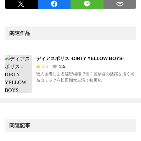
関連作品
ディアスポリス -DIRTY YELLOW BOYS-
2.5
115
密入国者による秘密組織で働く警察官の活躍を描く同
名コミックを松田翔太主演で映画化
関連記事