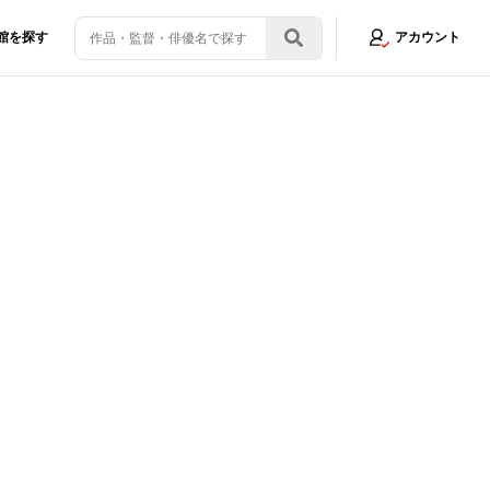
館を探す
アカウント