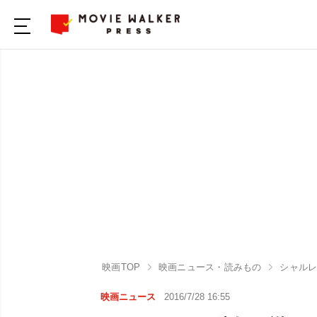
映画TOP
映画ニュース・読みもの
シャルレ
映画ニュース
2016/7/28 16:55