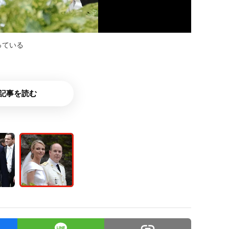
っている
記事を読む