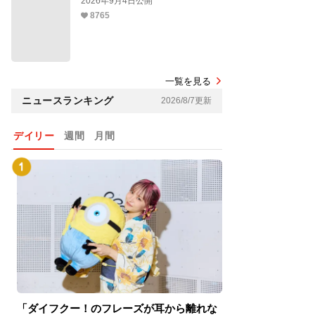
2026年9月4日公開
8765
一覧を見る
ニュースランキング
2026/8/7更新
デイリー
週間
月間
「ダイフクー！のフレーズが耳から離れな
『スパイダーマン