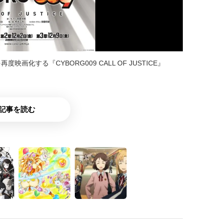
化する『CYBORG009 CALL OF JUSTICE』
記事を読む