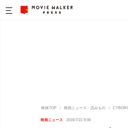
映画TOP
映画ニュース・読みもの
CYBORG
映画ニュース
2016/7/22 8:00