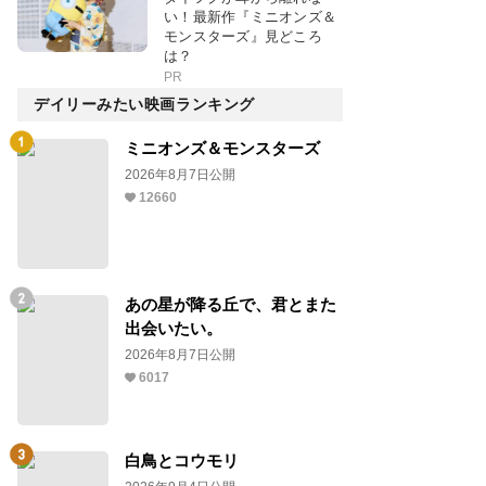
い！最新作『ミニオンズ＆
モンスターズ』見どころ
は？
PR
デイリーみたい映画ランキング
ミニオンズ＆モンスターズ
2026年8月7日公開
12660
あの星が降る丘で、君とまた
出会いたい。
2026年8月7日公開
6017
白鳥とコウモリ