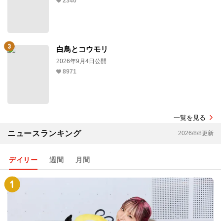
2340
白鳥とコウモリ
2026年9月4日公開
8971
一覧を見る
ニュースランキング
2026/8/8更新
デイリー
週間
月間