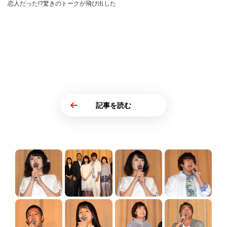
恋人だった!?驚きのトークが飛び出した
記事を読む