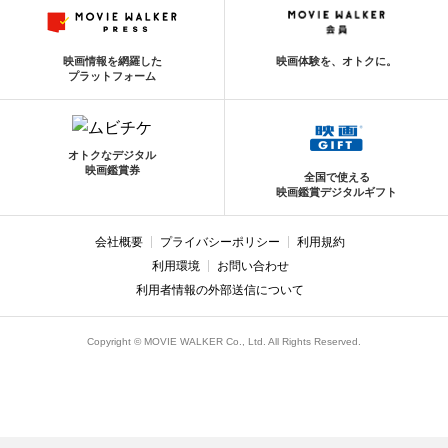
映画情報を網羅した
映画体験を、オトクに。
プラットフォーム
オトクなデジタル
映画鑑賞券
全国で使える
映画鑑賞デジタルギフト
会社概要
プライバシーポリシー
利用規約
利用環境
お問い合わせ
利用者情報の外部送信について
Copyright © MOVIE WALKER Co., Ltd. All Rights Reserved.