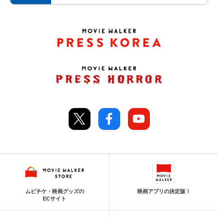
ムビチケ・映画グッズの
映画アプリの決定版！
ECサイト