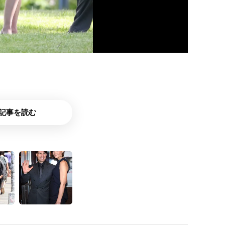
記事を読む