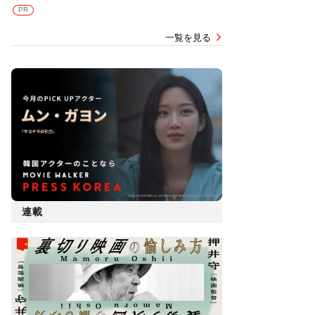
PR
一覧を見る
連載