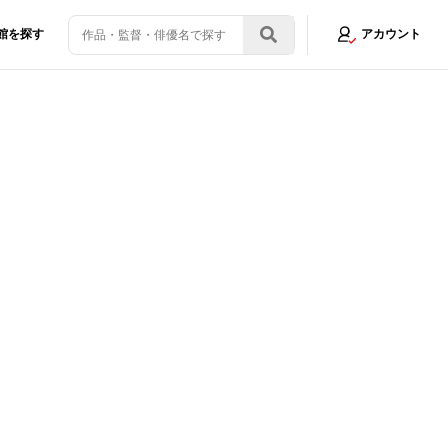
館を探す
アカウント