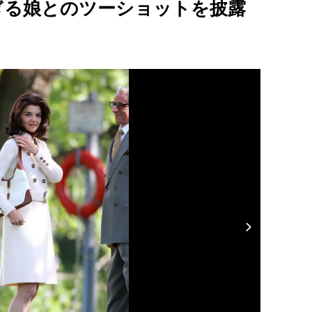
ぎる娘とのツーショットを披露