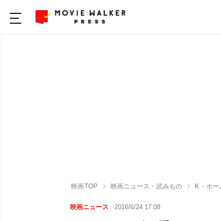
映画TOP
映画ニュース・読みもの
K・ホー
映画ニュース
2016/6/24 17:08