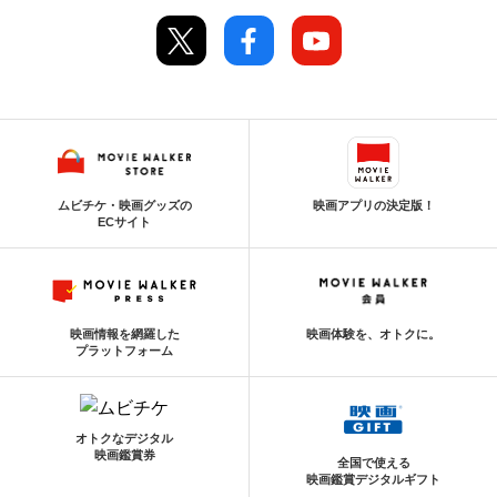
ムビチケ・映画グッズの
映画アプリの決定版！
ECサイト
映画情報を網羅した
映画体験を、オトクに。
プラットフォーム
オトクなデジタル
映画鑑賞券
全国で使える
映画鑑賞デジタルギフト