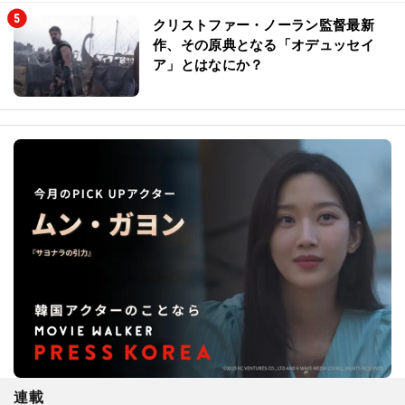
クリストファー・ノーラン監督最新
作、その原典となる「オデュッセイ
ア」とはなにか？
連載