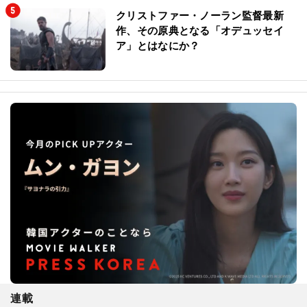
クリストファー・ノーラン監督最新
作、その原典となる「オデュッセイ
ア」とはなにか？
連載