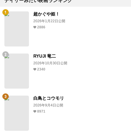
デイリーみたい映画ランキング
超かぐや姫！
2026年1月22日公開
2886
RYUJI 竜二
2026年10月30日公開
2340
白鳥とコウモリ
2026年9月4日公開
8971