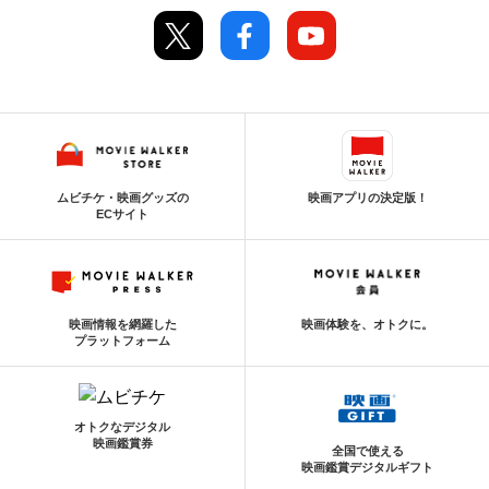
ムビチケ・映画グッズの
映画アプリの決定版！
ECサイト
映画情報を網羅した
映画体験を、オトクに。
プラットフォーム
オトクなデジタル
映画鑑賞券
全国で使える
映画鑑賞デジタルギフト