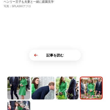
ヘンリー王子も夫妻と一緒に庭園見学
写真：SPLASH/アフロ
記事を読む