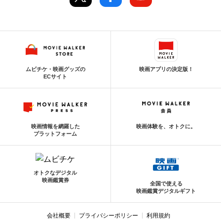
ムビチケ・映画グッズの
映画アプリの決定版！
ECサイト
映画情報を網羅した
映画体験を、オトクに。
プラットフォーム
オトクなデジタル
映画鑑賞券
全国で使える
映画鑑賞デジタルギフト
会社概要
プライバシーポリシー
利用規約