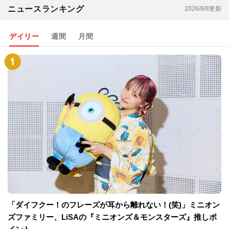
ニュースランキング
2026/8/8更新
デイリー
週間
月間
「ダイフクー！のフレーズが耳から離れない！(笑)」ミニオン
ズファミリー、LiSAの『ミニオンズ＆モンスターズ』推しポ