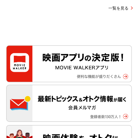
一覧を見る