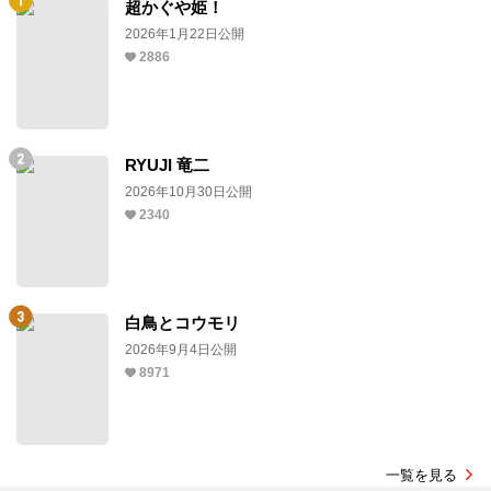
超かぐや姫！
2026年1月22日公開
2886
RYUJI 竜二
2026年10月30日公開
2340
白鳥とコウモリ
2026年9月4日公開
8971
一覧を見る