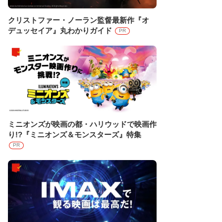
クリストファー・ノーラン監督最新作『オ
デュッセイア』丸わかりガイド
PR
ミニオンズが映画の都・ハリウッドで映画作
り!?『ミニオンズ＆モンスターズ』特集
PR