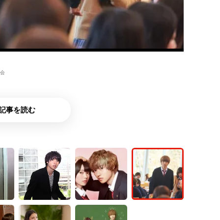
員会
記事を読む