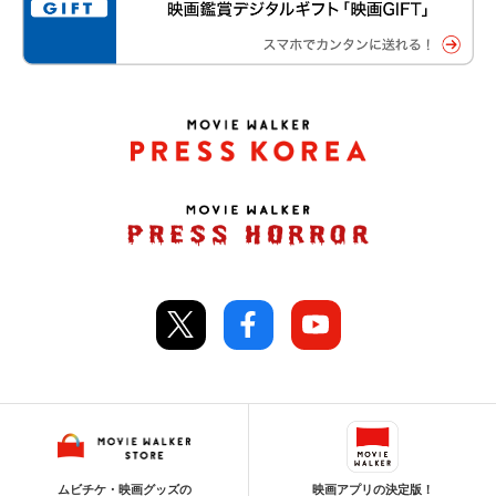
ムビチケ・映画グッズの
映画アプリの決定版！