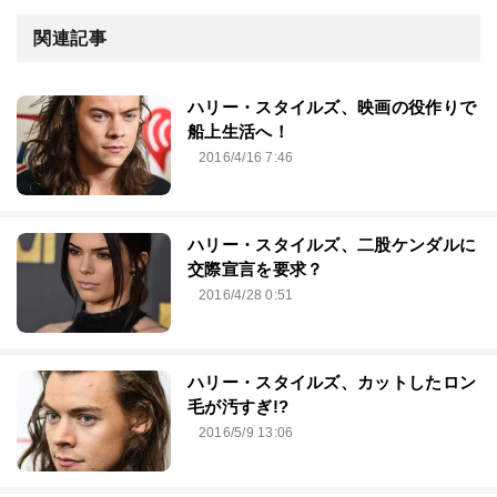
関連記事
ハリー・スタイルズ、映画の役作りで
船上生活へ！
2016/4/16 7:46
ハリー・スタイルズ、二股ケンダルに
交際宣言を要求？
2016/4/28 0:51
ハリー・スタイルズ、カットしたロン
毛が汚すぎ!?
2016/5/9 13:06