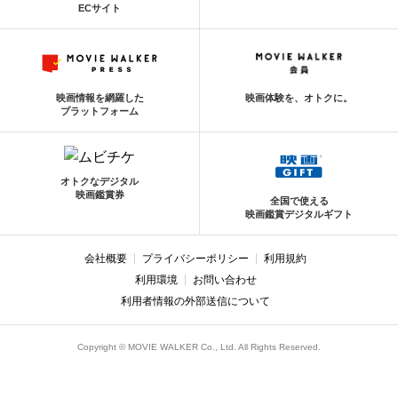
ECサイト
映画情報を網羅した
映画体験を、オトクに。
プラットフォーム
オトクなデジタル
映画鑑賞券
全国で使える
映画鑑賞デジタルギフト
会社概要
プライバシーポリシー
利用規約
利用環境
お問い合わせ
利用者情報の外部送信について
Copyright © MOVIE WALKER Co., Ltd. All Rights Reserved.