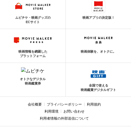
ムビチケ・映画グッズの
映画アプリの決定版！
ECサイト
映画情報を網羅した
映画体験を、オトクに。
プラットフォーム
オトクなデジタル
映画鑑賞券
全国で使える
映画鑑賞デジタルギフト
会社概要
プライバシーポリシー
利用規約
利用環境
お問い合わせ
利用者情報の外部送信について