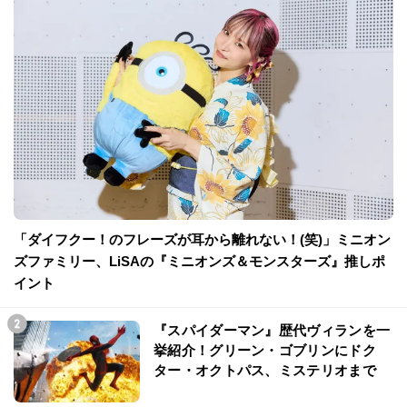
「ダイフクー！のフレーズが耳から離れない！(笑)」ミニオン
ズファミリー、LiSAの『ミニオンズ＆モンスターズ』推しポ
イント
『スパイダーマン』歴代ヴィランを一
挙紹介！グリーン・ゴブリンにドク
ター・オクトパス、ミステリオまで