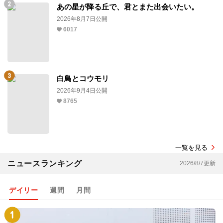
あの星が降る丘で、君とまた出会いたい。
2026年8月7日公開
6017
白鳥とコウモリ
2026年9月4日公開
8765
一覧を見る
ニュースランキング
2026/8/7更新
デイリー
週間
月間