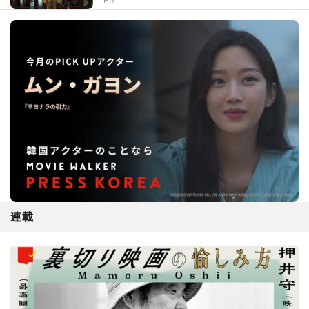
PR
連載