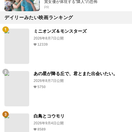
賞女優が体現する“隣人”の恐怖
PR
デイリーみたい映画ランキング
ミニオンズ＆モンスターズ
2026年8月7日公開
12339
あの星が降る丘で、君とまた出会いたい。
2026年8月7日公開
5750
白鳥とコウモリ
2026年9月4日公開
8589