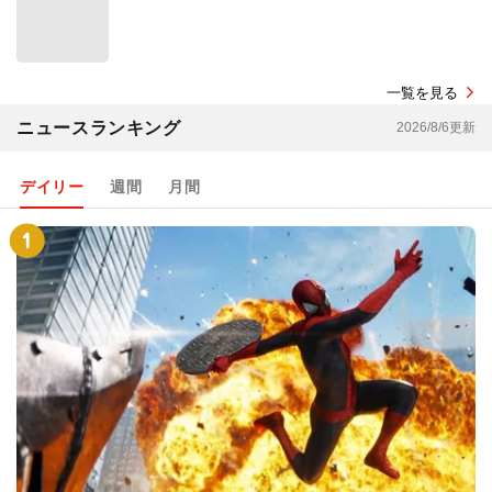
一覧を見る
ニュースランキング
2026/8/6更新
デイリー
週間
月間