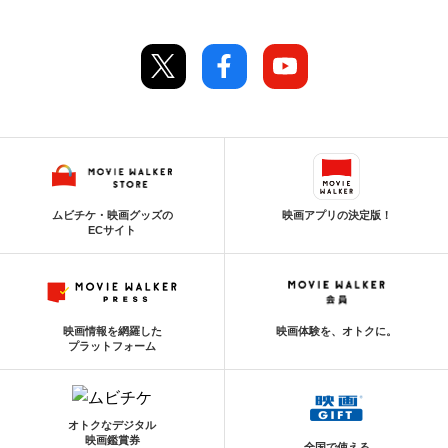
ムビチケ・映画グッズの
映画アプリの決定版！
ECサイト
映画情報を網羅した
映画体験を、オトクに。
プラットフォーム
オトクなデジタル
映画鑑賞券
全国で使える