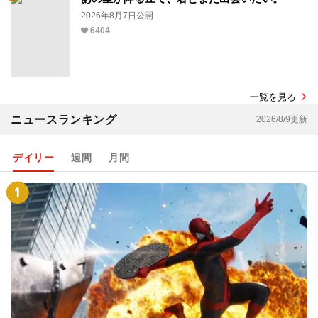
2026年8月7日公開
6404
一覧を見る
ニュースランキング
2026/8/9更新
デイリー
週間
月間