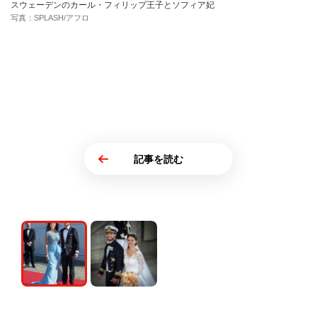
スウェーデンのカール・フィリップ王子とソフィア妃
写真：SPLASH/アフロ
記事を読む