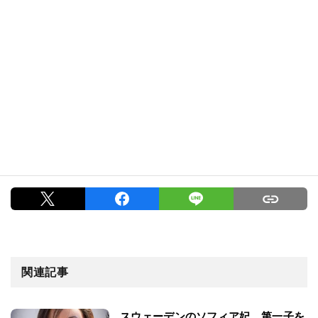
関連記事
スウェーデンのソフィア妃、第一子を