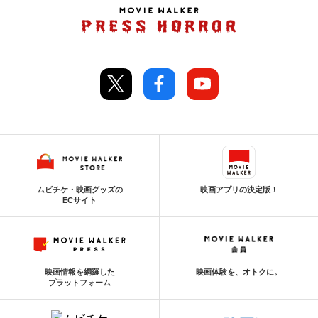
ムビチケ・映画グッズの
映画アプリの決定版！
ECサイト
映画情報を網羅した
映画体験を、オトクに。
プラットフォーム