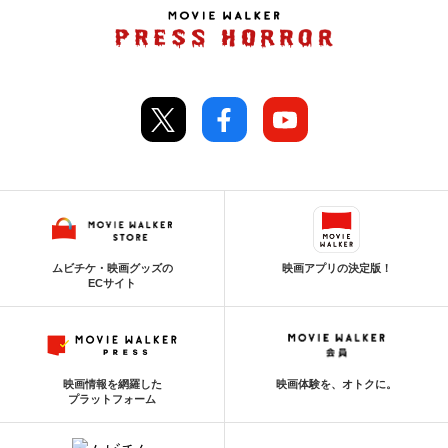
ムビチケ・映画グッズの
映画アプリの決定版！
ECサイト
映画情報を網羅した
映画体験を、オトクに。
プラットフォーム