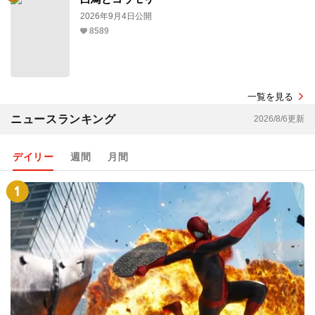
2026年9月4日公開
8589
一覧を見る
ニュースランキング
2026/8/6更新
デイリー
週間
月間