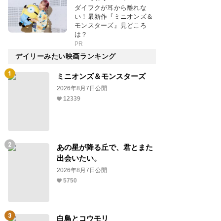
ダイフクが耳から離れな
い！最新作『ミニオンズ＆
モンスターズ』見どころ
は？
PR
デイリーみたい映画ランキング
ミニオンズ＆モンスターズ
2026年8月7日公開
12339
あの星が降る丘で、君とまた
出会いたい。
2026年8月7日公開
5750
白鳥とコウモリ