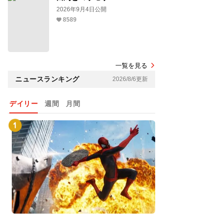
2026年9月4日公開
8589
一覧を見る
ニュースランキング
2026/8/6更新
デイリー
週間
月間