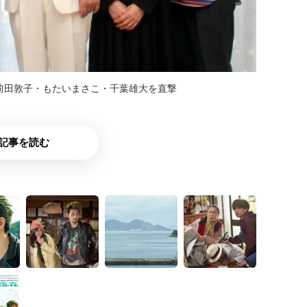
前田敦子・もたいまさこ・千葉雄大を直撃
記事を読む