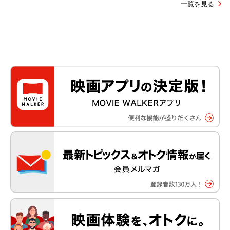
一覧を見る