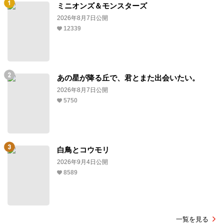
ミニオンズ＆モンスターズ
2026年8月7日公開
12339
あの星が降る丘で、君とまた出会いたい。
2026年8月7日公開
5750
白鳥とコウモリ
2026年9月4日公開
8589
一覧を見る