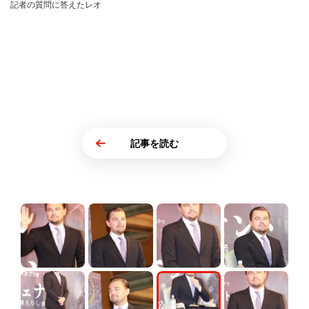
記者の質問に答えたレオ
記事を読む