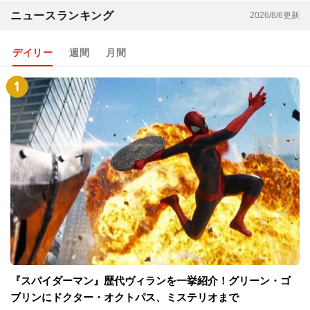
ニュースランキング
2026/8/6更新
デイリー
週間
月間
『スパイダーマン』歴代ヴィランを一挙紹介！グリーン・ゴ
ブリンにドクター・オクトパス、ミステリオまで