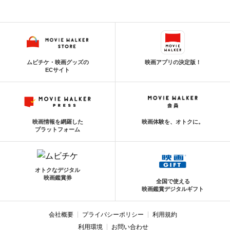
ムビチケ・映画グッズの
映画アプリの決定版！
ECサイト
映画情報を網羅した
映画体験を、オトクに。
プラットフォーム
オトクなデジタル
映画鑑賞券
全国で使える
映画鑑賞デジタルギフト
会社概要
プライバシーポリシー
利用規約
利用環境
お問い合わせ