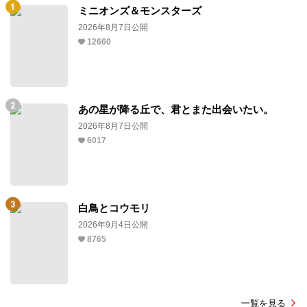
ミニオンズ＆モンスターズ
2026年8月7日公開
12660
あの星が降る丘で、君とまた出会いたい。
2026年8月7日公開
6017
白鳥とコウモリ
2026年9月4日公開
8765
一覧を見る