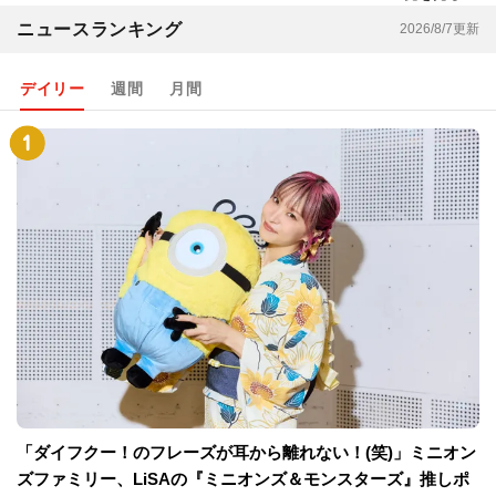
ニュースランキング
2026/8/7更新
デイリー
週間
月間
「ダイフクー！のフレーズが耳から離れない！(笑)」ミニオン
ズファミリー、LiSAの『ミニオンズ＆モンスターズ』推しポ