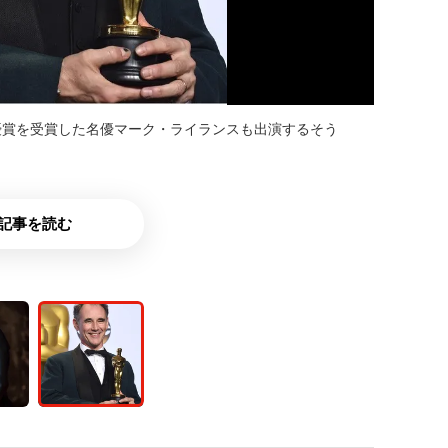
優賞を受賞した名優マーク・ライランスも出演するそう
記事を読む