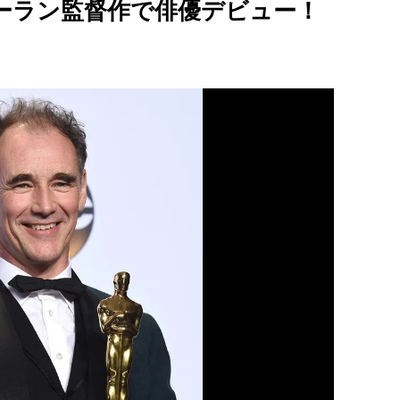
ーラン監督作で俳優デビュー！