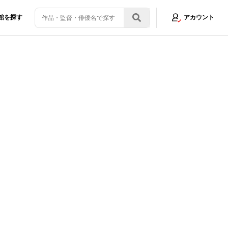
館を探す
アカウント