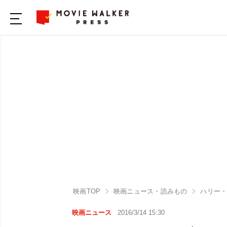
映画TOP
映画ニュース・読みもの
ハリー
映画ニュース
2016/3/14 15:30