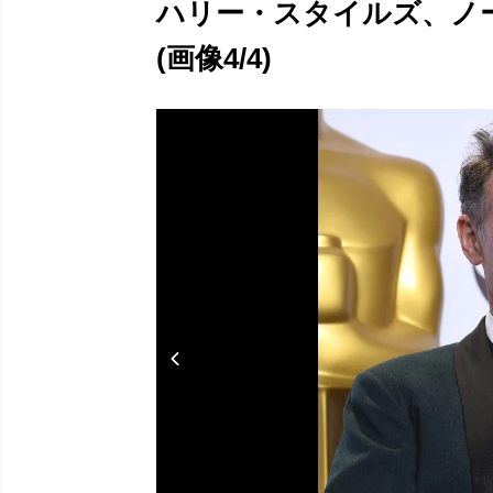
ハリー・スタイルズ、ノ
(画像4/4)