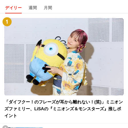
デイリー
週間
月間
「ダイフクー！のフレーズが耳から離れない！(笑)」ミニオン
ズファミリー、LiSAの『ミニオンズ＆モンスターズ』推しポ
イント