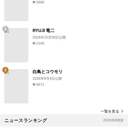
2886
RYUJI 竜二
2026年10月30日公開
2340
白鳥とコウモリ
2026年9月4日公開
8971
一覧を見る
ニュースランキング
2026/8/8更新