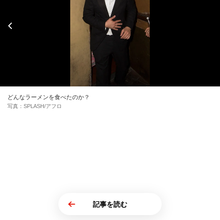
どんなラーメンを食べたのか？
写真：SPLASH/アフロ
記事を読む