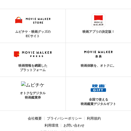
ムビチケ・映画グッズの
映画アプリの決定版！
ECサイト
映画情報を網羅した
映画体験を、オトクに。
プラットフォーム
オトクなデジタル
映画鑑賞券
全国で使える
映画鑑賞デジタルギフト
会社概要
プライバシーポリシー
利用規約
利用環境
お問い合わせ