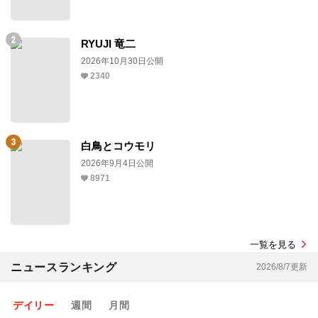
RYUJI 竜二
2026年10月30日公開
2340
白鳥とコウモリ
2026年9月4日公開
8971
一覧を見る
ニュースランキング
2026/8/7更新
デイリー
週間
月間