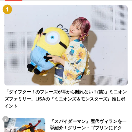
「ダイフクー！のフレーズが耳から離れない！(笑)」ミニオン
ズファミリー、LiSAの『ミニオンズ＆モンスターズ』推しポ
イント
『スパイダーマン』歴代ヴィランを一
挙紹介！グリーン・ゴブリンにドク