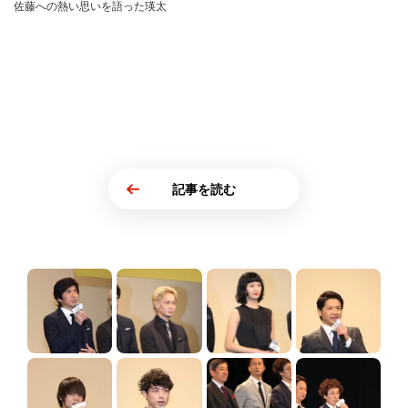
佐藤への熱い思いを語った瑛太
記事を読む