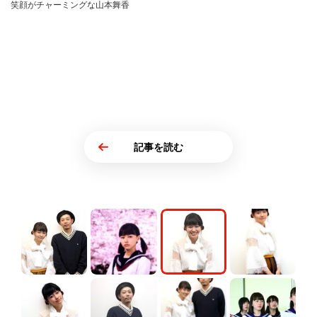
笑顔がチャーミングな山本舞香
記事を読む