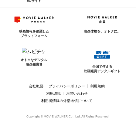
ECサイト
映画情報を網羅した
映画体験を、オトクに。
プラットフォーム
オトクなデジタル
映画鑑賞券
全国で使える
映画鑑賞デジタルギフト
会社概要
プライバシーポリシー
利用規約
利用環境
お問い合わせ
利用者情報の外部送信について
Copyright © MOVIE WALKER Co., Ltd. All Rights Reserved.