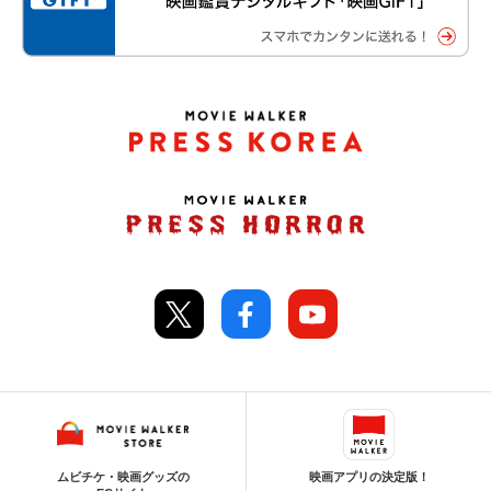
ムビチケ・映画グッズの
映画アプリの決定版！