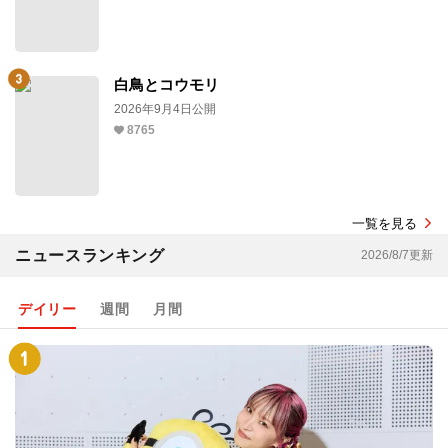
白鳥とコウモリ
2026年9月4日公開
8765
一覧を見る
ニュースランキング
2026/8/7更新
デイリー
週間
月間