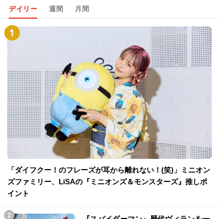
デイリー
週間
月間
「ダイフクー！のフレーズが耳から離れない！(笑)」ミニオン
ズファミリー、LiSAの『ミニオンズ＆モンスターズ』推しポ
イント
『スパイダーマン』歴代ヴィランを一