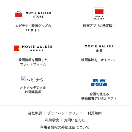
ムビチケ・映画グッズの
映画アプリの決定版！
ECサイト
映画情報を網羅した
映画体験を、オトクに。
プラットフォーム
オトクなデジタル
映画鑑賞券
全国で使える
映画鑑賞デジタルギフト
会社概要
プライバシーポリシー
利用規約
利用環境
お問い合わせ
利用者情報の外部送信について