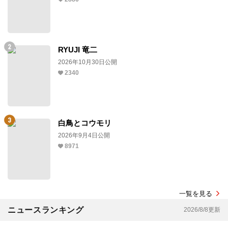
RYUJI 竜二
2026年10月30日公開
2340
白鳥とコウモリ
2026年9月4日公開
8971
一覧を見る
ニュースランキング
2026/8/8更新