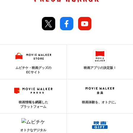
ムビチケ・映画グッズの
映画アプリの決定版！
ECサイト
映画情報を網羅した
映画体験を、オトクに。
プラットフォーム
オトクなデジタル