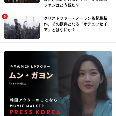
ファンはどう観た？
クリストファー・ノーラン監督最新
作、その原典となる「オデュッセイ
ア」とはなにか？