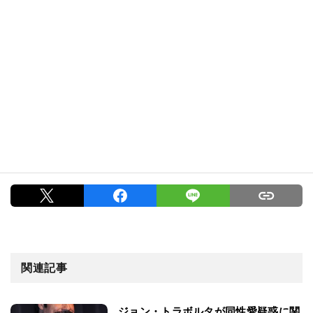
関連記事
ジョン・トラボルタが同性愛疑惑に関