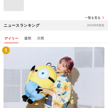
一覧を見る
ニュースランキング
2026/8/8更新
デイリー
週間
月間