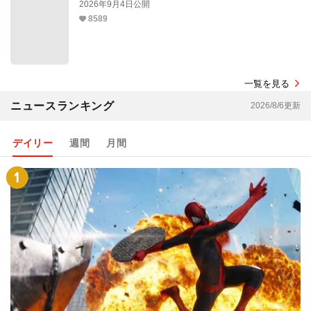
2026年9月4日公開
8589
一覧を見る
ニュースランキング
2026/8/6更新
デイリー
週間
月間