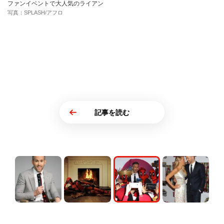
ファンイベントで大人気のライアン
写真：SPLASH/アフロ
記事を読む