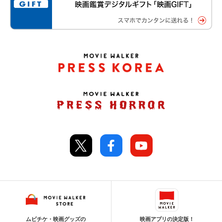
ムビチケ・映画グッズの
映画アプリの決定版！