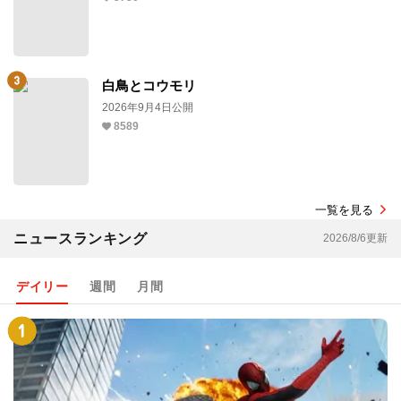
白鳥とコウモリ
2026年9月4日公開
8589
一覧を見る
ニュースランキング
2026/8/6更新
デイリー
週間
月間