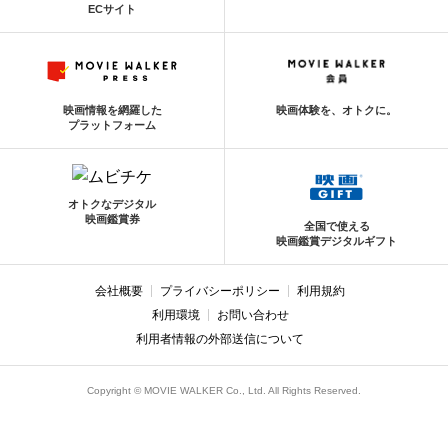
ECサイト
映画情報を網羅した
映画体験を、オトクに。
プラットフォーム
オトクなデジタル
映画鑑賞券
全国で使える
映画鑑賞デジタルギフト
会社概要
プライバシーポリシー
利用規約
利用環境
お問い合わせ
利用者情報の外部送信について
Copyright © MOVIE WALKER Co., Ltd. All Rights Reserved.