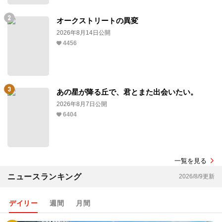
オークストリートの異変
2026年8月14日公開
4456
あの星が降る丘で、君とまた出会いたい。
2026年8月7日公開
6404
一覧を見る
ニュースランキング
2026/8/9更新
デイリー
週間
月間