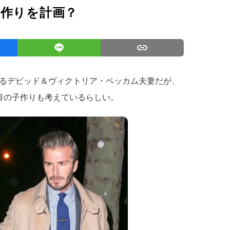
子作りを計画？
るデビッド＆ヴィクトリア・ベッカム夫妻だが、
目の子作りも考えているらしい。