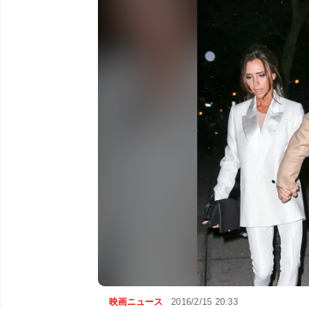
映画ニュース
2016/2/15 20:33