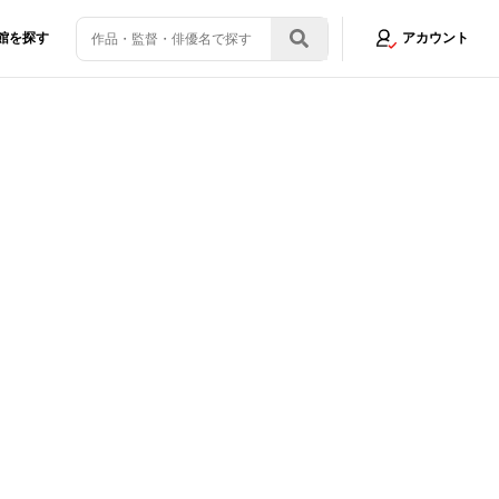
館を探す
アカウント