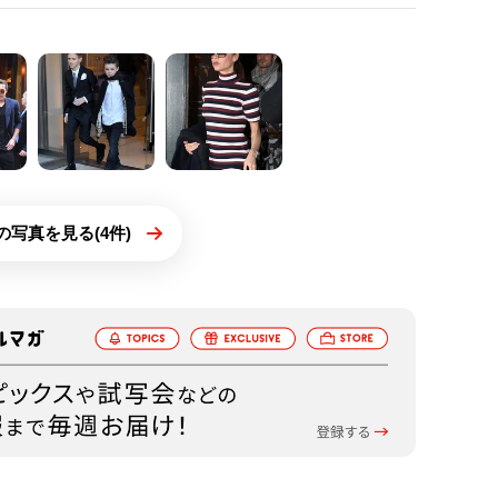
の写真を見る(4件)