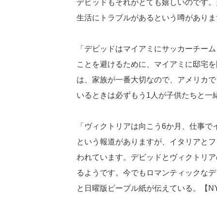
デビッドもそれがとても嬉しいのです。
生活にトラブルがあるという噂がありま
「デビッドはマイアミにサッカーチーム
ことを避けるために、マイアミに邸宅を
は、家族が一番大切なので、アメリカで
いるときは必ずもう1人が子供たちと一
「ヴィクトリアは向こう6か月、仕事で
という報道がありますが、イタリアとフ
われています。デビッドとヴィクトリア
るようです。今でもロマンティックなデ
と日曜版ピープル紙が伝えている。【NY在