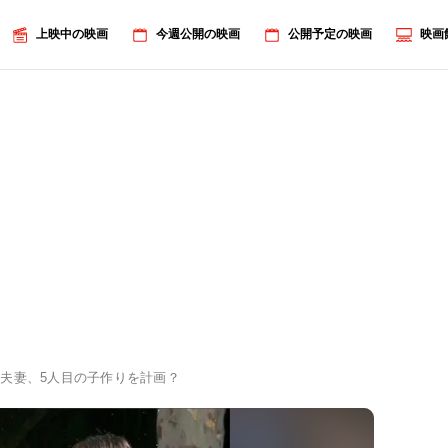
上映中の映画
今週公開の映画
公開予定の映画
映画
夫妻、5人目の子作りを計画？