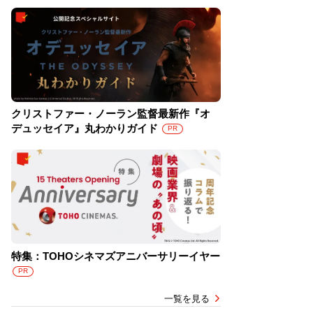
クリストファー・ノーラン監督最新作『オ
デュッセイア』丸わかりガイド
PR
特集：TOHOシネマズアニバーサリーイヤー
PR
一覧を見る