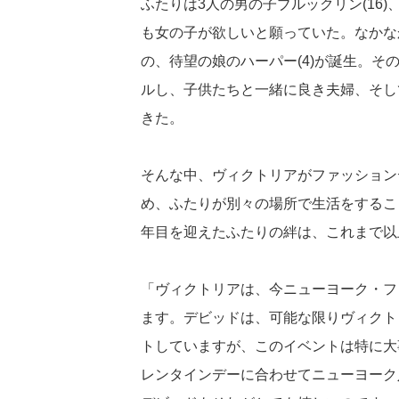
ふたりは3人の男の子ブルックリン(16)、
も女の子が欲しいと願っていた。なかな
の、待望の娘のハーパー(4)が誕生。
ルし、子供たちと一緒に良き夫婦、そし
きた。
そんな中、ヴィクトリアがファッション
め、ふたりが別々の場所で生活をするこ
年目を迎えたふたりの絆は、これまで以
「ヴィクトリアは、今ニューヨーク・フ
ます。デビッドは、可能な限りヴィクト
トしていますが、このイベントは特に大
レンタインデーに合わせてニューヨーク