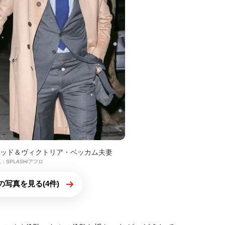
ビッド＆ヴィクトリア・ベッカム夫妻
：SPLASH/アフロ
の写真を見る(4件)