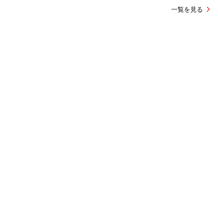
一覧を見る