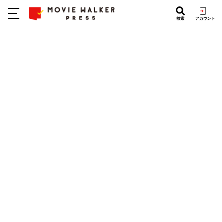
検索
アカウント