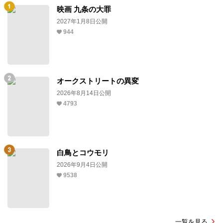
映画 九条の大罪
2027年1月8日公開
944
オークストリートの異変
2026年8月14日公開
4793
白鳥とコウモリ
2026年9月4日公開
9538
一覧を見る