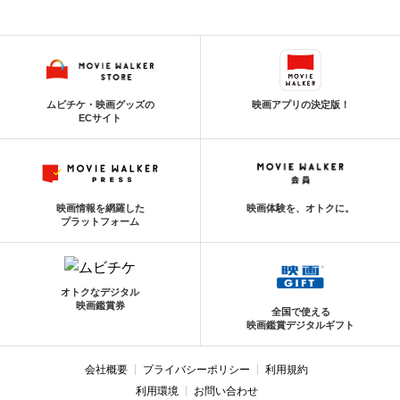
ムビチケ・映画グッズの
映画アプリの決定版！
ECサイト
映画情報を網羅した
映画体験を、オトクに。
プラットフォーム
オトクなデジタル
映画鑑賞券
全国で使える
映画鑑賞デジタルギフト
会社概要
プライバシーポリシー
利用規約
利用環境
お問い合わせ