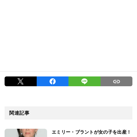
関連記事
エミリー・ブラントが女の子を出産！