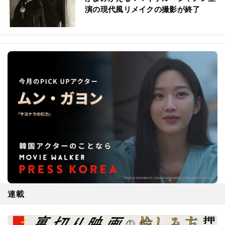
演の現代風リメイクの撮影が終了
連載