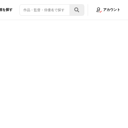
館を探す
アカウント