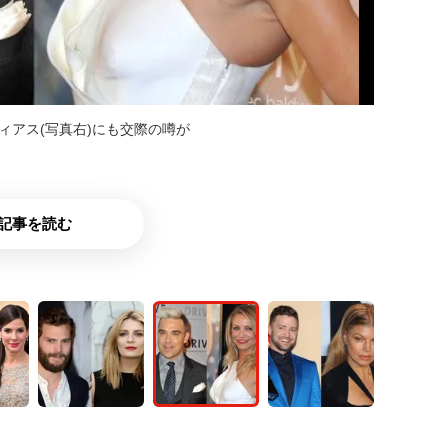
ィアス(写真右)にも交際の噂が
記事を読む