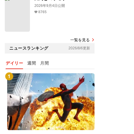
2026年9月4日公開
8765
一覧を見る
ニュースランキング
2026/8/6更新
デイリー
週間
月間