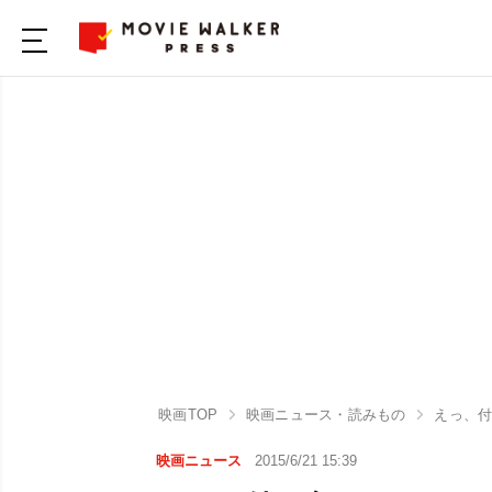
映画TOP
映画ニュース・読みもの
えっ、
映画ニュース
2015/6/21 15:39