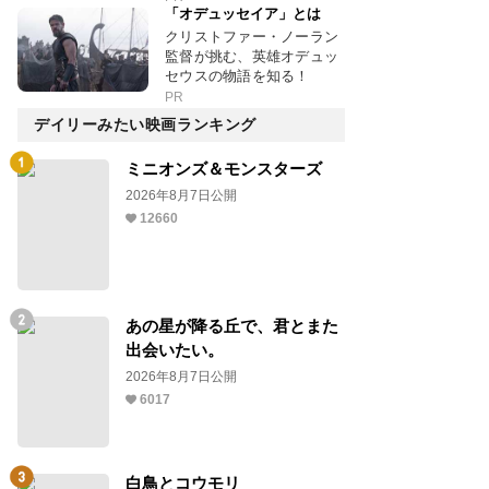
「オデュッセイア」とは
クリストファー・ノーラン
監督が挑む、英雄オデュッ
セウスの物語を知る！
PR
デイリーみたい映画ランキング
ミニオンズ＆モンスターズ
2026年8月7日公開
12660
あの星が降る丘で、君とまた
出会いたい。
2026年8月7日公開
6017
白鳥とコウモリ