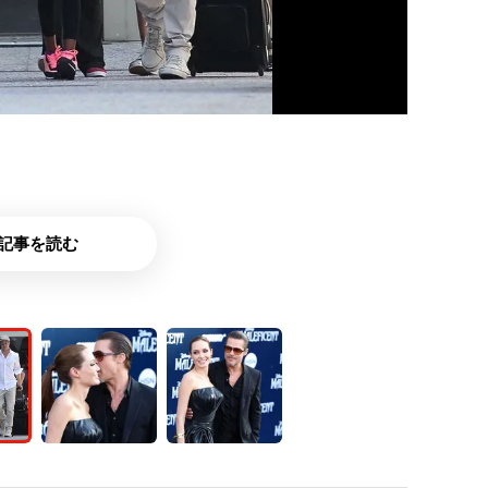
記事を読む