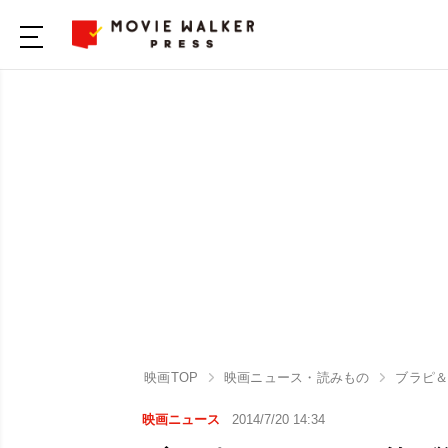
映画TOP
映画ニュース・読みもの
ブラピ＆
映画ニュース
2014/7/20 14:34