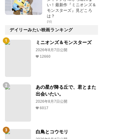
い！最新作『ミニオンズ＆
モンスターズ』見どころ
は？
PR
デイリーみたい映画ランキング
ミニオンズ＆モンスターズ
2026年8月7日公開
12660
あの星が降る丘で、君とまた
出会いたい。
2026年8月7日公開
6017
白鳥とコウモリ