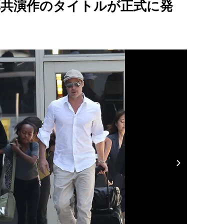
弾共演作のタイトルが正式に発