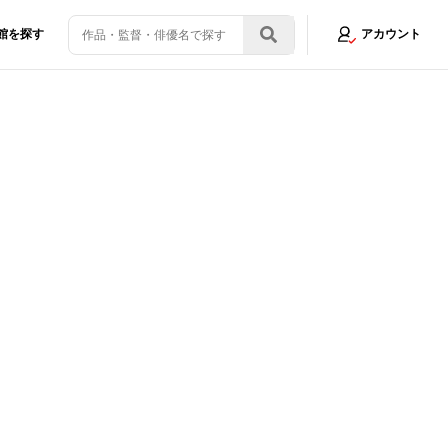
館を探す
アカウント