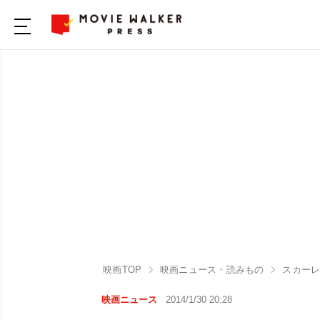
映画TOP
映画ニュース・読みもの
スカーレ
映画ニュース
2014/1/30 20:28