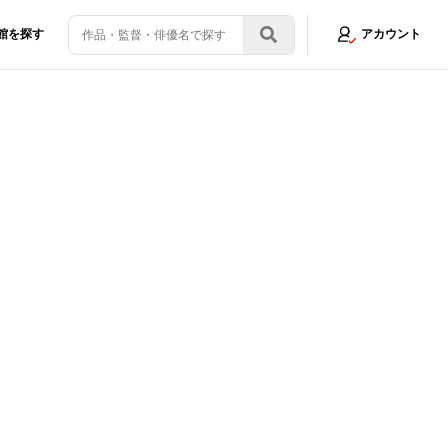
館を探す
アカウント