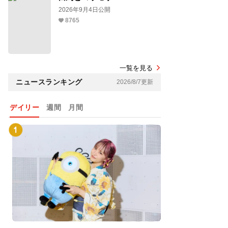
2026年9月4日公開
8765
一覧を見る
ニュースランキング
2026/8/7更新
デイリー
週間
月間