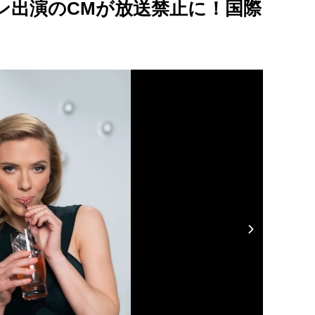
ン出演のCMが放送禁止に！国際