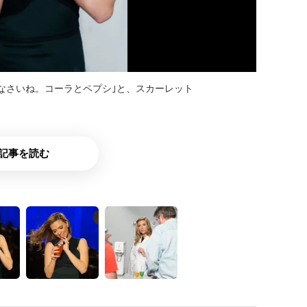
なさいね。コーラとペプシ｣と、スカーレット
記事を読む