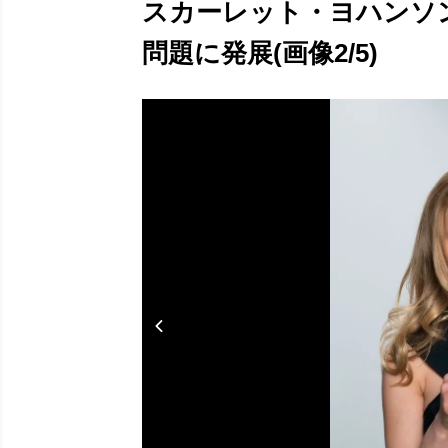
スカーレット・ヨハンソ
問題に発展(画像2/5)