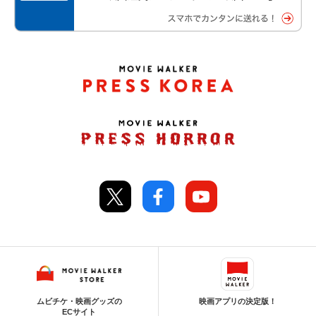
ムビチケ・映画グッズの
映画アプリの決定版！
ECサイト