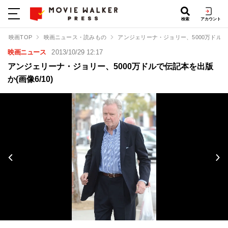
検索
アカウント
映画TOP
映画ニュース・読みもの
アンジェリーナ・ジョリー、5000万ドル
映画ニュース
2013/10/29 12:17
アンジェリーナ・ジョリー、5000万ドルで伝記本を出版
か(画像6/10)