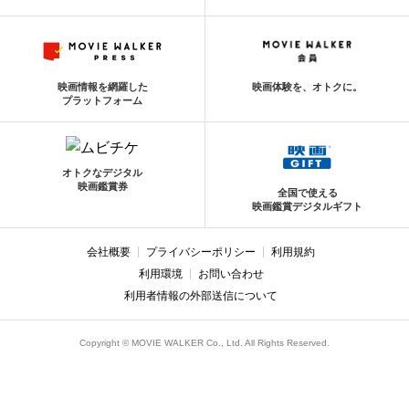
映画情報を網羅した
映画体験を、オトクに。
プラットフォーム
オトクなデジタル
映画鑑賞券
全国で使える
映画鑑賞デジタルギフト
会社概要
プライバシーポリシー
利用規約
利用環境
お問い合わせ
利用者情報の外部送信について
Copyright © MOVIE WALKER Co., Ltd. All Rights Reserved.