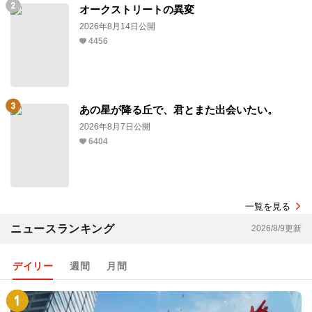
オークストリートの異変
2026年8月14日公開
4456
あの星が降る丘で、君とまた出会いたい。
2026年8月7日公開
6404
一覧を見る
ニュースランキング
2026/8/9更新
デイリー
週間
月間