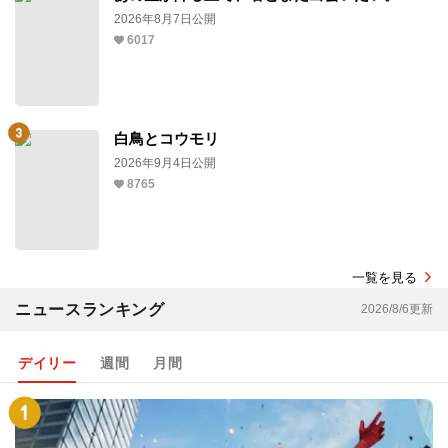
2026年8月7日公開
6017
白鳥とコウモリ
2026年9月4日公開
8765
一覧を見る
ニュースランキング
2026/8/6更新
デイリー
週間
月間