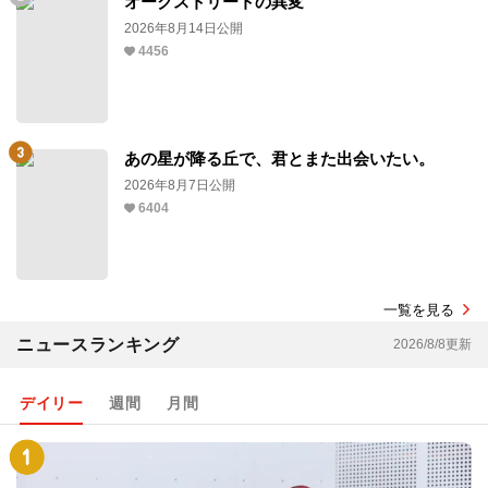
オークストリートの異変
2026年8月14日公開
4456
あの星が降る丘で、君とまた出会いたい。
2026年8月7日公開
6404
一覧を見る
ニュースランキング
2026/8/8更新
デイリー
週間
月間