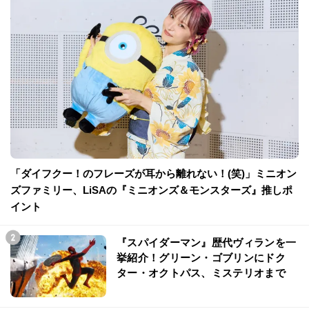
「ダイフクー！のフレーズが耳から離れない！(笑)」ミニオン
ズファミリー、LiSAの『ミニオンズ＆モンスターズ』推しポ
イント
『スパイダーマン』歴代ヴィランを一
挙紹介！グリーン・ゴブリンにドク
ター・オクトパス、ミステリオまで