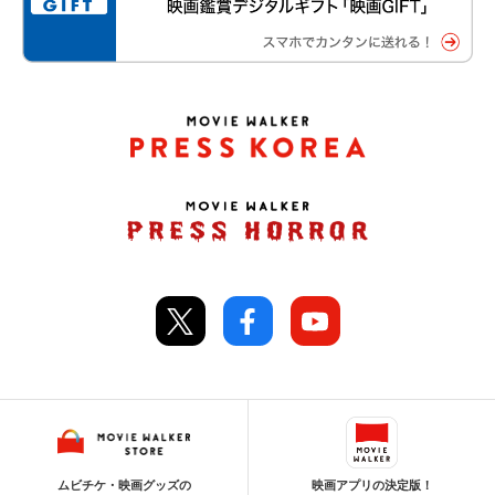
ムビチケ・映画グッズの
映画アプリの決定版！