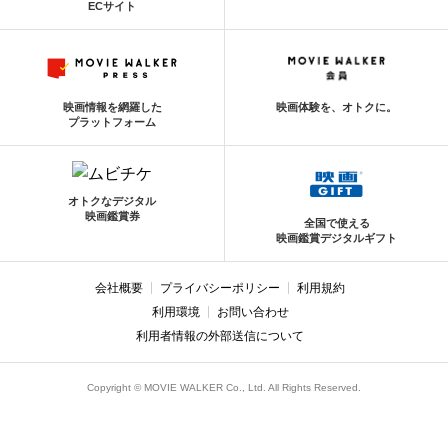
ECサイト
映画情報を網羅した
映画体験を、オトクに。
プラットフォーム
オトクなデジタル
映画鑑賞券
全国で使える
映画鑑賞デジタルギフト
会社概要
プライバシーポリシー
利用規約
利用環境
お問い合わせ
利用者情報の外部送信について
Copyright © MOVIE WALKER Co., Ltd. All Rights Reserved.