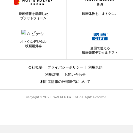
映画情報を網羅した
映画体験を、オトクに。
プラットフォーム
オトクなデジタル
映画鑑賞券
全国で使える
映画鑑賞デジタルギフト
会社概要
プライバシーポリシー
利用規約
利用環境
お問い合わせ
利用者情報の外部送信について
Copyright © MOVIE WALKER Co., Ltd. All Rights Reserved.