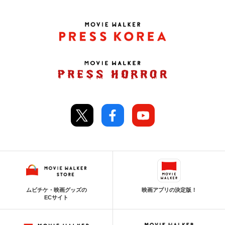
ムビチケ・映画グッズの
映画アプリの決定版！
ECサイト