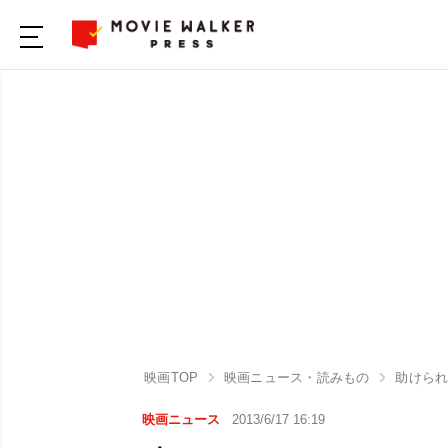
映画TOP
映画ニュース・読みもの
助けられ
映画ニュース
2013/6/17 16:19