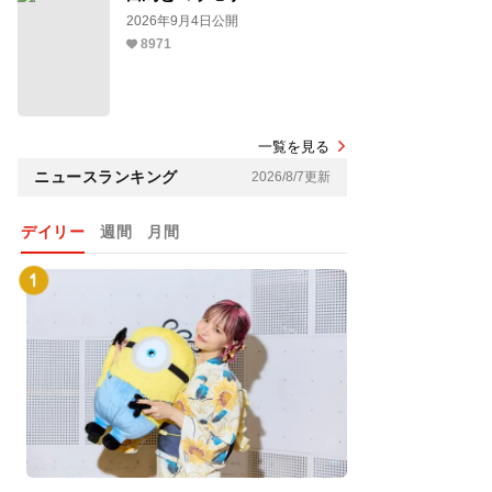
2026年9月4日公開
8971
一覧を見る
ニュースランキング
2026/8/7更新
デイリー
週間
月間