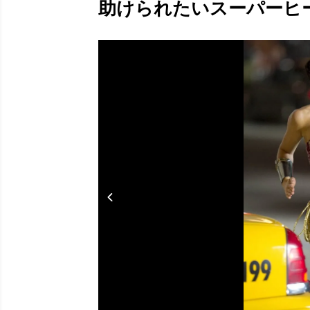
助けられたいスーパーヒーロ