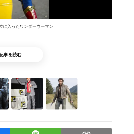
位に入ったワンダーウーマン
記事を読む