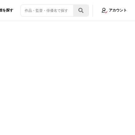
館を探す
アカウント