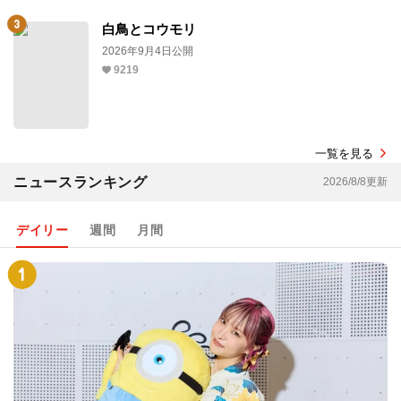
白鳥とコウモリ
2026年9月4日公開
9219
一覧を見る
ニュースランキング
2026/8/8更新
デイリー
週間
月間